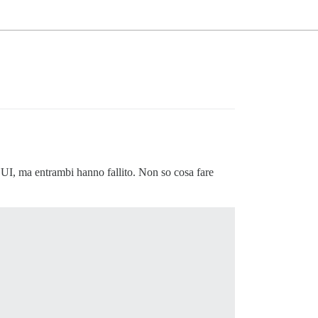
UI, ma entrambi hanno fallito. Non so cosa fare