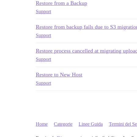
Restore from a Backup
Support
Restore from backup fails due to S3 migratio
Support
Restore process cancelled at migrating upload
Support
Restore to New Host
Support
Home
Categorie
Linee Guida
Termini del Se