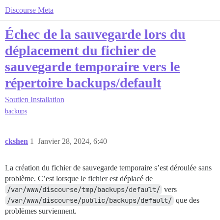
Discourse Meta
Échec de la sauvegarde lors du
déplacement du fichier de
sauvegarde temporaire vers le
répertoire backups/default
Soutien
Installation
backups
ckshen
1
Janvier 28, 2024, 6:40
La création du fichier de sauvegarde temporaire s’est déroulée sans
problème. C’est lorsque le fichier est déplacé de
/var/www/discourse/tmp/backups/default/
vers
/var/www/discourse/public/backups/default/
que des
problèmes surviennent.