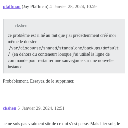
pfaffman
(Jay Pfaffman)
4
Janvier 28, 2024, 10:59
ckshen:
ce problème est-il lié au fait que j’ai précédemment créé moi-
même le dossier
/var/discourse/shared/standalone/backups/default
/
(en dehors du conteneur) lorsque j’ai utilisé la ligne de
commande pour restaurer une sauvegarde sur une nouvelle
instance
Probablement. Essayez de le supprimer.
ckshen
5
Janvier 29, 2024, 12:51
Je ne suis pas vraiment sûr de ce qui s’est passé. Mais hier soir, le