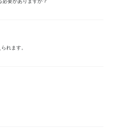
る必要がありますか？
えられます。