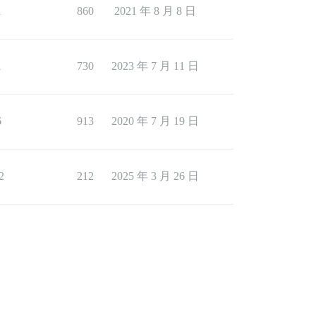
1
860
2021 年 8 月 8 日
1
730
2023 年 7 月 11 日
6
913
2020 年 7 月 19 日
2
212
2025 年 3 月 26 日