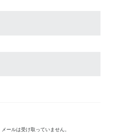
、メールは受け取っていません。