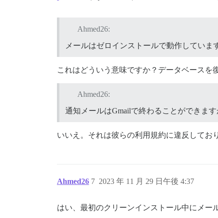
Ahmed26:
メールはゼロインストールで動作していま
これはどういう意味ですか？データベースを
Ahmed26:
通知メールはGmailで終わることができま
いいえ。それは彼らの利用規約に違反してお
Ahmed26
7
2023 年 11 月 29 日午後 4:37
はい、最初のクリーンインストール中にメー