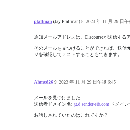
pfaffman
(Jay Pfaffman)
8
2023 年 11 月 29 日午
通知メールアドレスは、Discourseが送信
そのメールを見つけることができれば、送信
ジを確認してテストすることもできます。
Ahmed26
9
2023 年 11 月 29 日午後 6:45
メールを見つけました
送信者ドメイン名:
gt.d.sender-sib.com
ドメイン
お話しされていたのはこれですか？