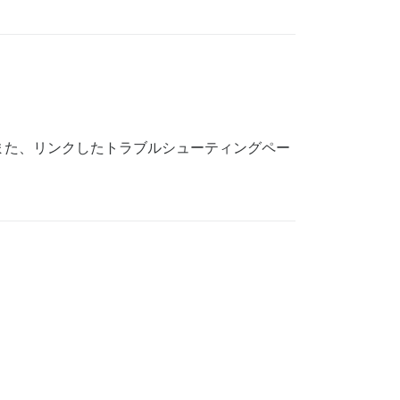
また、リンクしたトラブルシューティングペー