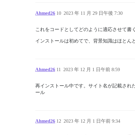
Ahmed26
10
2023 年 11 月 29 日午後 7:30
これをコードとしてどのように適応させて書
インストールは初めてで、背景知識はほとん
Ahmed26
11
2023 年 12 月 1 日午前 8:59
再インストール中です。サイト名が記載されたメールを
ール
Ahmed26
12
2023 年 12 月 1 日午前 9:34