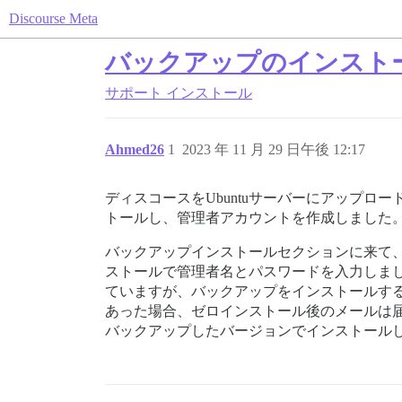
Discourse Meta
バックアップのインスト
サポート
インストール
Ahmed26
1
2023 年 11 月 29 日午後 12:17
ディスコースをUbuntuサーバーにアップ
トールし、管理者アカウントを作成しました
バックアップインストールセクションに来て
ストールで管理者名とパスワードを入力しま
ていますが、バックアップをインストールす
あった場合、ゼロインストール後のメールは
バックアップしたバージョンでインストール