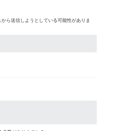
スから送信しようとしている可能性がありま