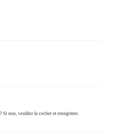
Si non, veuillez la cocher et enregistrer.