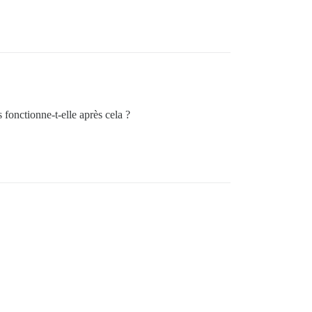
fonctionne-t-elle après cela ?