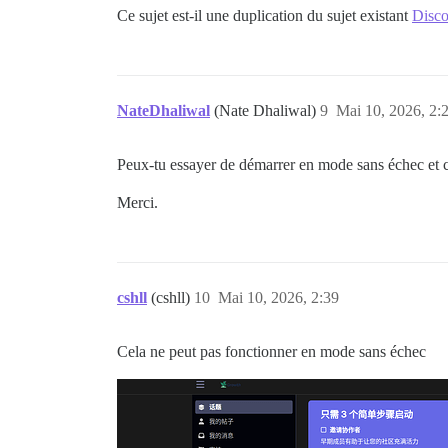
Ce sujet est-il une duplication du sujet existant
Disco
NateDhaliwal
(Nate Dhaliwal)
9
Mai 10, 2026, 2:
Peux-tu essayer de démarrer en mode sans échec et co
Merci.
cshll
(cshll)
10
Mai 10, 2026, 2:39
Cela ne peut pas fonctionner en mode sans échec