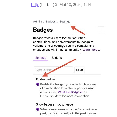
Lilly
(Lillian )
5
Mai 10, 2026, 1:44