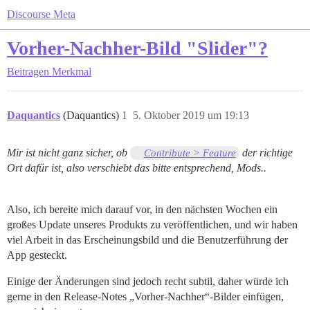
Discourse Meta
Vorher-Nachher-Bild "Slider"?
Beitragen
Merkmal
Daquantics
(Daquantics)
1
5. Oktober 2019 um 19:13
Mir ist nicht ganz sicher, ob
der richtige
Contribute > Feature
Ort dafür ist, also verschiebt das bitte entsprechend, Mods..
Also, ich bereite mich darauf vor, in den nächsten Wochen ein
großes Update unseres Produkts zu veröffentlichen, und wir haben
viel Arbeit in das Erscheinungsbild und die Benutzerführung der
App gesteckt.
Einige der Änderungen sind jedoch recht subtil, daher würde ich
gerne in den Release-Notes „Vorher-Nachher“-Bilder einfügen,