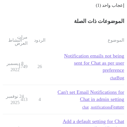
إعجاب واحد (1)
الموضوعات ذات الصلة
مرات
الموضوع
الردود
النشاط
العرض
Notification emails not being
sent for Chat as per user
8 ديسمبر
1749
26
2022
preference
Bug
chat
Can't set Email Notifications for
24 نوفمبر
Chat in admin setting
413
4
2025
Feature
chat
,
notifications
Add a default setting for Chat