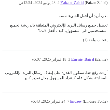
(Faizan Zahid)
Faizan_Zahid
2
23 يوليو 2024، 12:54ص
نعم، أريد أن أفعل الشيء نفسه.
تعطيل جميع رسائل البريد الإلكتروني المتعلقة بالدردشة لجميع
المستخدمين في المسؤول، كيف أفعل ذلك؟
إعجاب واحد (1)
(Earnie)
Earnie_Baird
3
18 فبراير 2025، 5:07م
أردت رفع هذا. ستكون القدرة على إيقاف رسائل البريد الإلكتروني
للمحادثة بشكل عام كإعداد للمسؤول محل تقدير كبير.
(Lindsey Fogle)
lindsey
7
24 فبراير 2025، 5:43م