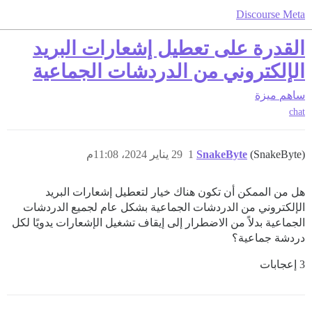
Discourse Meta
القدرة على تعطيل إشعارات البريد
الإلكتروني من الدردشات الجماعية
ساهم
ميزة
chat
(SnakeByte)
SnakeByte
1
29 يناير 2024، 11:08م
هل من الممكن أن تكون هناك خيار لتعطيل إشعارات البريد
الإلكتروني من الدردشات الجماعية بشكل عام لجميع الدردشات
الجماعية بدلاً من الاضطرار إلى إيقاف تشغيل الإشعارات يدويًا لكل
دردشة جماعية؟
3 إعجابات