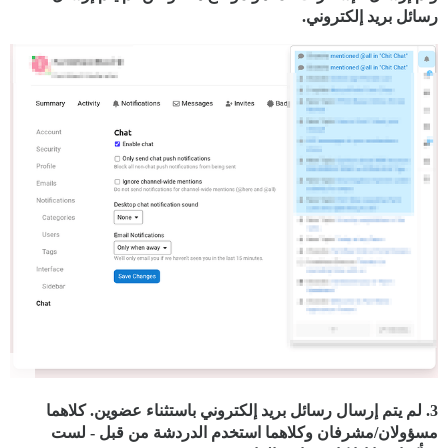
رسائل بريد إلكتروني.
3. لم يتم إرسال رسائل بريد إلكتروني باستثناء عضوين. كلاهما
مسؤولان/مشرفان وكلاهما استخدم الدردشة من قبل - لست