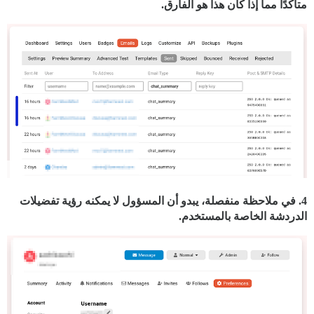
متأكدًا مما إذا كان هذا هو الفارق.
4. في ملاحظة منفصلة، يبدو أن المسؤول لا يمكنه رؤية تفضيلات
الدردشة الخاصة بالمستخدم.