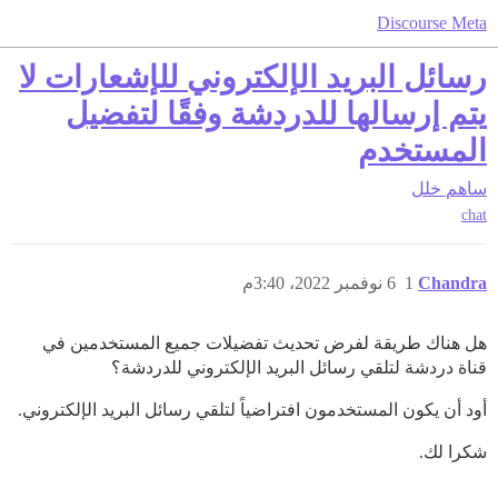
Discourse Meta
رسائل البريد الإلكتروني للإشعارات لا
يتم إرسالها للدردشة وفقًا لتفضيل
المستخدم
ساهم
خلل
chat
Chandra
1
6 نوفمبر 2022، 3:40م
هل هناك طريقة لفرض تحديث تفضيلات جميع المستخدمين في
قناة دردشة لتلقي رسائل البريد الإلكتروني للدردشة؟
أود أن يكون المستخدمون افتراضياً لتلقي رسائل البريد الإلكتروني.
شكرا لك.