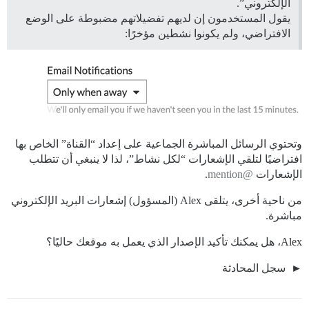
الإلكتروني”.
يقول المستخدمون إن لديهم تفضيلاتهم مضبوطة على الوضع
الافتراضي، ولم يكونوا نشطين مؤخرًا:
وتحتوي الرسائل المباشرة الجماعية على إعداد “القناة” الخاص بها
افتراضيًا لتلقي الإشعارات “لكل نشاط”، لذا لا ينبغي أن تتطلب
الإشعارات
@mention
.
من ناحية أخرى، يتلقى Alex (المسؤول) إشعارات البريد الإلكتروني
مباشرة.
Alex، هل يمكنك تأكيد الإصدار الذي يعمل به موقعك حاليًا؟
سجل المحادثة