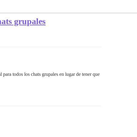
hats grupales
l para todos los chats grupales en lugar de tener que