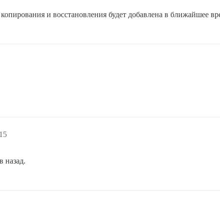
копирования и восстановления будет добавлена в ближайшее вр
15
в назад.