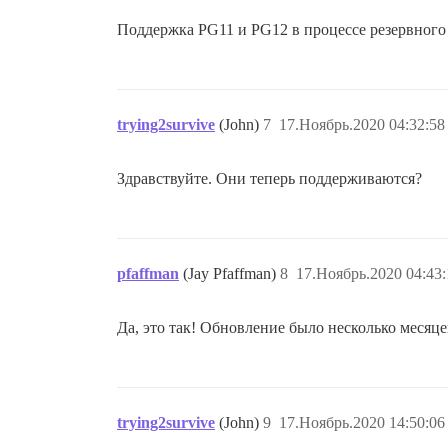
Поддержка PG11 и PG12 в процессе резервного 
trying2survive
(John)
7
17.Ноябрь.2020 04:32:58
Здравствуйте. Они теперь поддерживаются?
pfaffman
(Jay Pfaffman)
8
17.Ноябрь.2020 04:43:
Да, это так! Обновление было несколько месяце
trying2survive
(John)
9
17.Ноябрь.2020 14:50:06