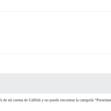
és de mi cuenta de GitHub y no puedo encontrar la categoría “Presentat