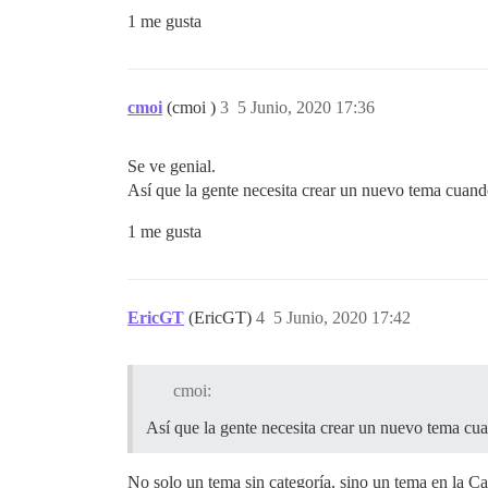
1 me gusta
cmoi
(cmoi )
3
5 Junio, 2020 17:36
Se ve genial.
Así que la gente necesita crear un nuevo tema cuand
1 me gusta
EricGT
(EricGT)
4
5 Junio, 2020 17:42
cmoi:
Así que la gente necesita crear un nuevo tema cua
No solo un tema sin categoría, sino un tema en la C