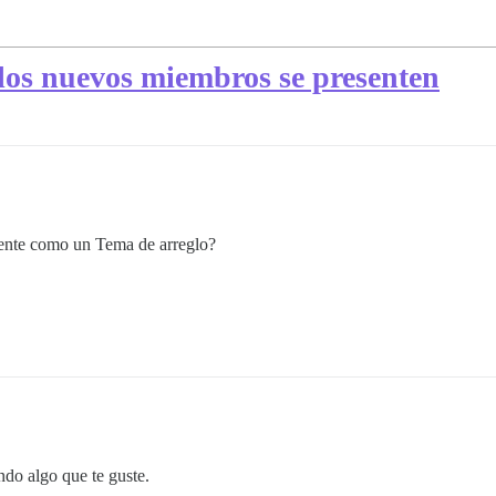
los nuevos miembros se presenten
mente como un Tema de arreglo?
ndo algo que te guste.