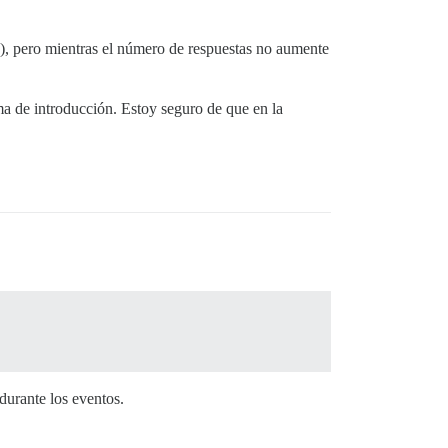
?), pero mientras el número de respuestas no aumente
a de introducción. Estoy seguro de que en la
durante los eventos.