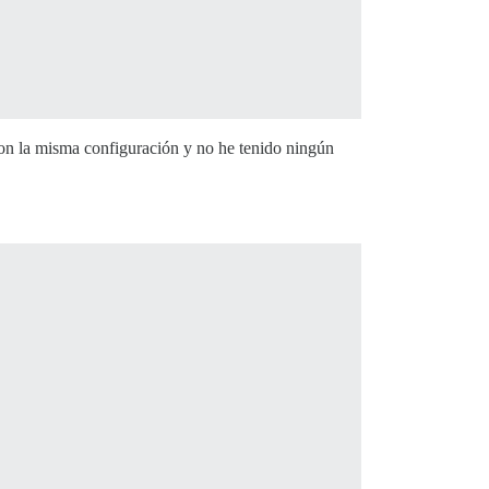
on la misma configuración y no he tenido ningún