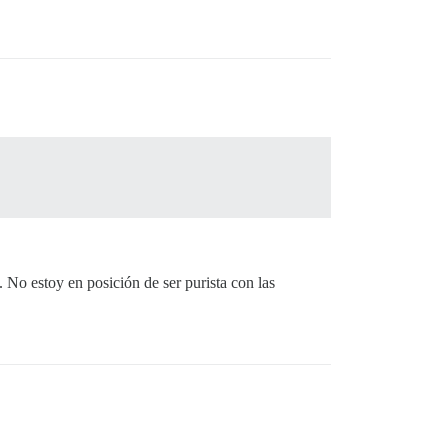
. No estoy en posición de ser purista con las