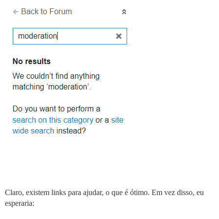
Claro, existem links para ajudar, o que é ótimo. Em vez disso, eu
esperaria: