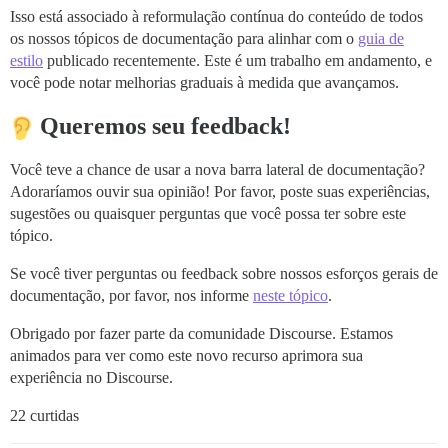
Isso está associado à reformulação contínua do conteúdo de todos
os nossos tópicos de documentação para alinhar com o
guia de
estilo
publicado recentemente. Este é um trabalho em andamento, e
você pode notar melhorias graduais à medida que avançamos.
Queremos seu feedback!
Você teve a chance de usar a nova barra lateral de documentação?
Adoraríamos ouvir sua opinião! Por favor, poste suas experiências,
sugestões ou quaisquer perguntas que você possa ter sobre este
tópico.
Se você tiver perguntas ou feedback sobre nossos esforços gerais de
documentação, por favor, nos informe
neste tópico
.
Obrigado por fazer parte da comunidade Discourse. Estamos
animados para ver como este novo recurso aprimora sua
experiência no Discourse.
22 curtidas