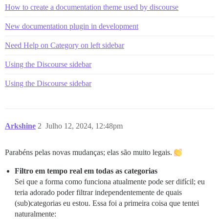
How to create a documentation theme used by discourse
New documentation plugin in development
Need Help on Category on left sidebar
Using the Discourse sidebar
Using the Discourse sidebar
Arkshine
2
Julho 12, 2024, 12:48pm
Parabéns pelas novas mudanças; elas são muito legais.
Filtro em tempo real em todas as categorias
Sei que a forma como funciona atualmente pode ser difícil; eu
teria adorado poder filtrar independentemente de quais
(sub)categorias eu estou. Essa foi a primeira coisa que tentei
naturalmente: