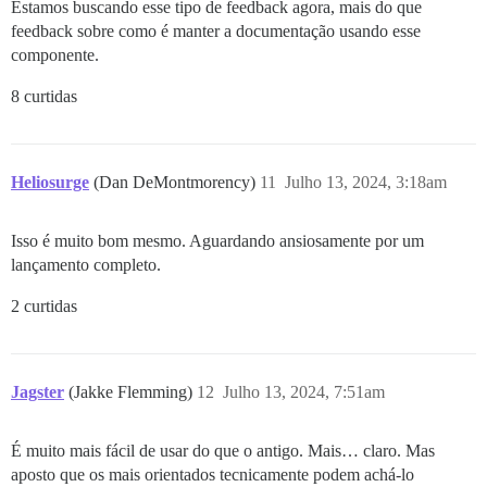
Estamos buscando esse tipo de feedback agora, mais do que
feedback sobre como é manter a documentação usando esse
componente.
8 curtidas
Heliosurge
(Dan DeMontmorency)
11
Julho 13, 2024, 3:18am
Isso é muito bom mesmo. Aguardando ansiosamente por um
lançamento completo.
2 curtidas
Jagster
(Jakke Flemming)
12
Julho 13, 2024, 7:51am
É muito mais fácil de usar do que o antigo. Mais… claro. Mas
aposto que os mais orientados tecnicamente podem achá-lo