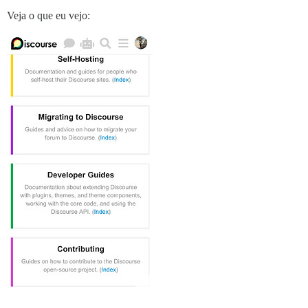
Veja o que eu vejo: