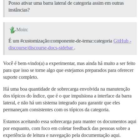
Posso ativar uma barra lateral de categoria assim em outras
instâncias?
Moin:
É um
#customização:componente-de-tema::categoria
GitHub -
discourse/discourse-docs-sidebar
.
Você é bem-vindo(a) a experimentar, mas ainda há muito a ser feito
para que isso se torne algo que estejamos preparados para oferecer
suporte completo.
Há uma boa quantidade de sobrecarga envolvida na manutenção
dos tópicos do índice, que é o que impulsiona a interface da barra
lateral, e não há um sistema integrado para garantir que eles
permaneçam consistentes com os tópicos da categoria.
Estamos aceitando essa sobrecarga para manter os documentos aqui
por enquanto, com foco em coletar feedback das pessoas sobre a
experiência de leitura e navegação pela documentação aqui.