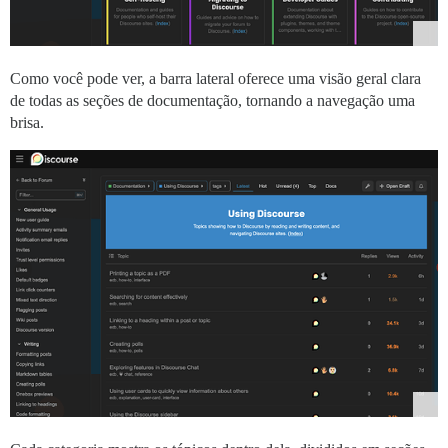
Como você pode ver, a barra lateral oferece uma visão geral clara
de todas as seções de documentação, tornando a navegação uma
brisa.