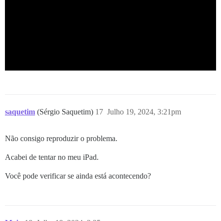
saquetim
(Sérgio Saquetim)
17
Julho 19, 2024, 3:21pm
Não consigo reproduzir o problema.
Acabei de tentar no meu iPad.
Você pode verificar se ainda está acontecendo?