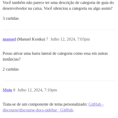
Você também não parece ter uma descrição de categoria de guia do
desenvolvedor na caixa. Você silenciou a categoria ou algo assim?
3 curtidas
manuel
(Manuel Kostka)
7
Julho 12, 2024, 7:03pm
Posso ativar uma barra lateral de categoria como essa em outras
instâncias?
2 curtidas
Moin
8
Julho 12, 2024, 7:10pm
Trata-se de um componente de tema personalizado:
GitHub -
discourse/discourse-docs-sidebar · GitHub
.