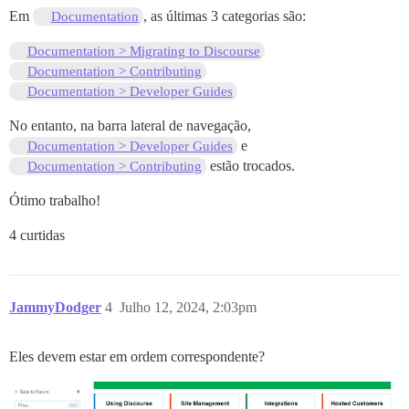
Em
, as últimas 3 categorias são:
Documentation
Documentation > Migrating to Discourse
Documentation > Contributing
Documentation > Developer Guides
No entanto, na barra lateral de navegação,
e
Documentation > Developer Guides
estão trocados.
Documentation > Contributing
Ótimo trabalho!
4 curtidas
JammyDodger
4
Julho 12, 2024, 2:03pm
Eles devem estar em ordem correspondente?