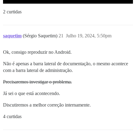
2 curtidas
saquetim
(Sérgio Saquetim)
21
Julho 19, 2024, 5:50pm
Ok, consigo reproduzir no Android.
Não é apenas a barra lateral de documentação, o mesmo acontece
com a barra lateral de administração.
Precisaremos investigar o problema.
Já sei o que está acontecendo.
Discutiremos a melhor correção internamente.
4 curtidas