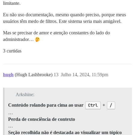
limitante.
Eu não uso documentação, mesmo quando preciso, porque meus
usuários têm medo de filtros. Este sistema seria mais amigável.
Mas se precisar de amor e atenção constantes do lado do
administrador…
3 curtidas
hugh
(Hugh Lashbrooke)
13
Julho 14, 2024, 11:59pm
Arkshine:
Conteúdo rolando para cima ao usar
Ctrl
+
/
…
Perda de consciência de contexto
…
Seção recolhida não é destacada ao visualizar um tópico