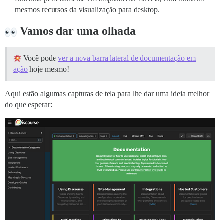
mesmos recursos da visualização para desktop.
Vamos dar uma olhada
Você pode
ver a nova barra lateral de documentação em
ação
hoje mesmo!
Aqui estão algumas capturas de tela para lhe dar uma ideia melhor
do que esperar: