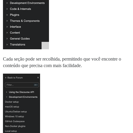
Cada seção pode ser recolhida, permitindo que você encontre o
conteúdo que precisa com mais facilidade.