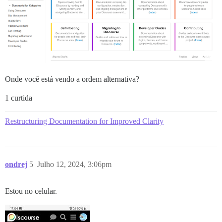
Onde você está vendo a ordem alternativa?
1 curtida
Restructuring Documentation for Improved Clarity
ondrej
5
Julho 12, 2024, 3:06pm
Estou no celular.