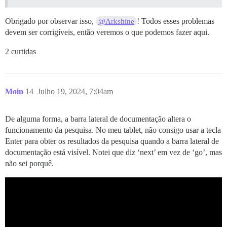
Obrigado por observar isso,
! Todos esses problemas
@Arkshine
devem ser corrigíveis, então veremos o que podemos fazer aqui.
2 curtidas
Moin
14
Julho 19, 2024, 7:04am
De alguma forma, a barra lateral de documentação altera o
funcionamento da pesquisa. No meu tablet, não consigo usar a tecla
Enter para obter os resultados da pesquisa quando a barra lateral de
documentação está visível. Notei que diz ‘next’ em vez de ‘go’, mas
não sei porquê.