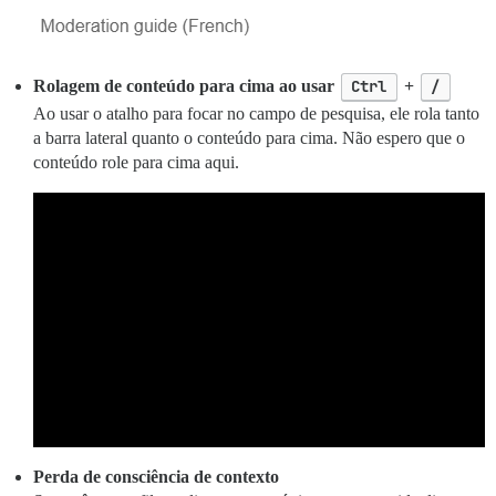
Rolagem de conteúdo para cima ao usar
Ctrl
+
/
Ao usar o atalho para focar no campo de pesquisa, ele rola tanto
a barra lateral quanto o conteúdo para cima. Não espero que o
conteúdo role para cima aqui.
Perda de consciência de contexto