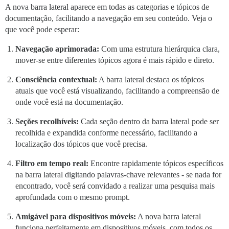
A nova barra lateral aparece em todas as categorias e tópicos de
documentação, facilitando a navegação em seu conteúdo. Veja o
que você pode esperar:
Navegação aprimorada:
Com uma estrutura hierárquica clara,
mover-se entre diferentes tópicos agora é mais rápido e direto.
Consciência contextual:
A barra lateral destaca os tópicos
atuais que você está visualizando, facilitando a compreensão de
onde você está na documentação.
Seções recolhíveis:
Cada seção dentro da barra lateral pode ser
recolhida e expandida conforme necessário, facilitando a
localização dos tópicos que você precisa.
Filtro em tempo real:
Encontre rapidamente tópicos específicos
na barra lateral digitando palavras-chave relevantes - se nada for
encontrado, você será convidado a realizar uma pesquisa mais
aprofundada com o mesmo prompt.
Amigável para dispositivos móveis:
A nova barra lateral
funciona perfeitamente em dispositivos móveis, com todos os