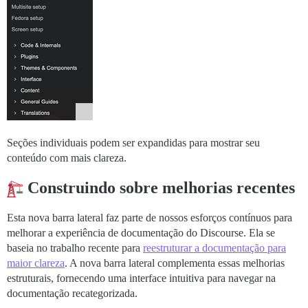
Seções individuais podem ser expandidas para mostrar seu
conteúdo com mais clareza.
Construindo sobre melhorias recentes
Esta nova barra lateral faz parte de nossos esforços contínuos para
melhorar a experiência de documentação do Discourse. Ela se
baseia no trabalho recente para
reestruturar a documentação para
maior clareza
. A nova barra lateral complementa essas melhorias
estruturais, fornecendo uma interface intuitiva para navegar na
documentação recategorizada.