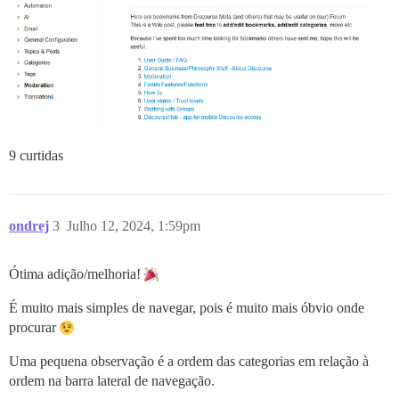
9 curtidas
ondrej
3
Julho 12, 2024, 1:59pm
Ótima adição/melhoria!
É muito mais simples de navegar, pois é muito mais óbvio onde
procurar
Uma pequena observação é a ordem das categorias em relação à
ordem na barra lateral de navegação.