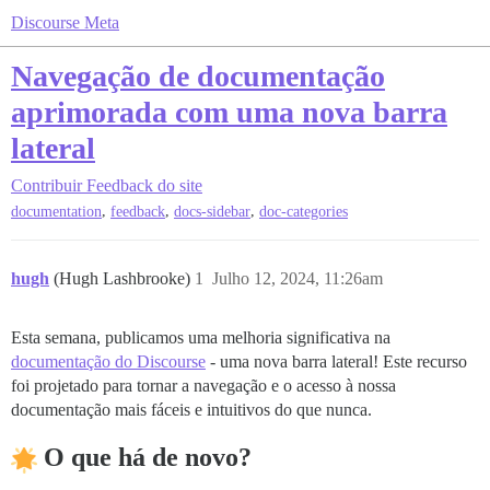
Discourse Meta
Navegação de documentação
aprimorada com uma nova barra
lateral
Contribuir
Feedback do site
,
,
,
documentation
feedback
docs-sidebar
doc-categories
hugh
(Hugh Lashbrooke)
1
Julho 12, 2024, 11:26am
Esta semana, publicamos uma melhoria significativa na
documentação do Discourse
- uma nova barra lateral! Este recurso
foi projetado para tornar a navegação e o acesso à nossa
documentação mais fáceis e intuitivos do que nunca.
O que há de novo?