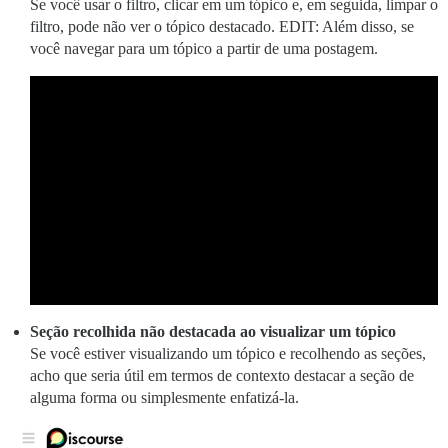
Se você usar o filtro, clicar em um tópico e, em seguida, limpar o
filtro, pode não ver o tópico destacado. EDIT: Além disso, se
você navegar para um tópico a partir de uma postagem.
Seção recolhida não destacada ao visualizar um tópico
Se você estiver visualizando um tópico e recolhendo as seções,
acho que seria útil em termos de contexto destacar a seção de
alguma forma ou simplesmente enfatizá-la.