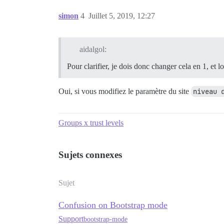
simon
4
Juillet 5, 2019, 12:27
aidalgol:
Pour clarifier, je dois donc changer cela en 1, et 
Oui, si vous modifiez le paramètre du site
niveau 
Groups x trust levels
Sujets connexes
Sujet
Confusion on Bootstrap mode
Support
bootstrap-mode