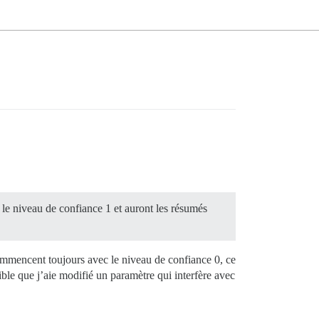
 le niveau de confiance 1 et auront les résumés
 commencent toujours avec le niveau de confiance 0, ce
sible que j’aie modifié un paramètre qui interfère avec