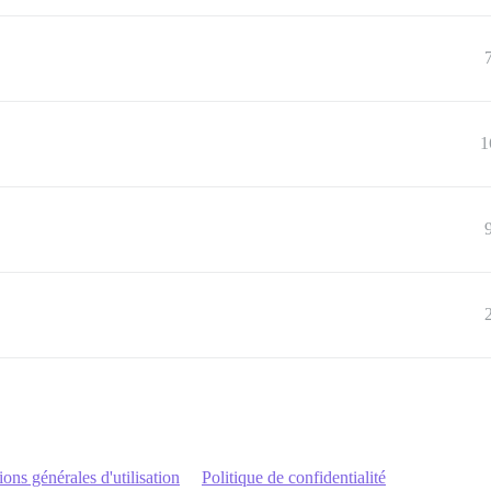
1
ons générales d'utilisation
Politique de confidentialité