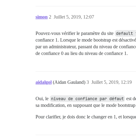
simon
2
Juillet 5, 2019, 12:07
Pouvez-vous vérifier le paramètre du site
default 
confiance 1. Lorsque le mode bootstrap est désactivé
par un administrateur, passant du niveau de confiance
de confiance 0 au lieu du niveau de confiance 1.
aidalgol
(Aidan Gauland)
3
Juillet 5, 2019, 12:19
Oui, le
niveau de confiance par défaut
est dé
sa modification, en supposant que le mode bootstrap 
Pour clarifier, je dois donc le changer en 1, et lorsqu