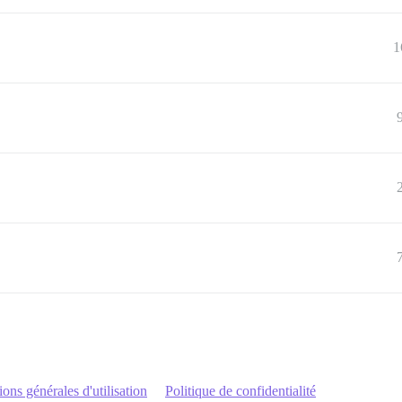
1
ons générales d'utilisation
Politique de confidentialité