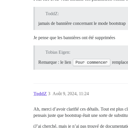
ToddZ:
jamais de bannière concernant le mode bootstrap
Je pense que les bannières ont été supprimées
Tobias Eigen:
Remarque : le lien
Pour commencer
remplace 
ToddZ
3
Août 9, 2024, 11:24
Ah, merci d’avoir clarifié ces détails. Tout est plus
pensais juste que bootstrap était une sorte de substitu
(J’ai cherché, mais je n’ai pas trouvé de documentati