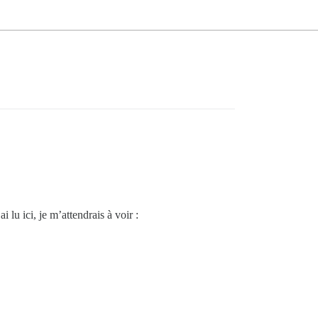
 lu ici, je m’attendrais à voir :