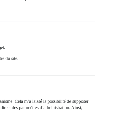
et.
re du site.
nisme. Cela m’a laissé la possibilité de supposer
direct des paramètres d’administration. Ainsi,