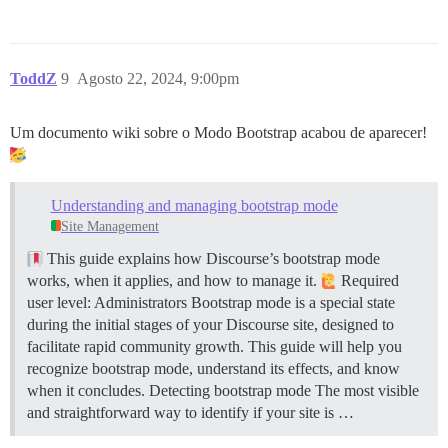
ToddZ
9
Agosto 22, 2024, 9:00pm
Um documento wiki sobre o Modo Bootstrap acabou de aparecer!
Understanding and managing bootstrap mode
Site Management
This guide explains how Discourse’s bootstrap mode
works, when it applies, and how to manage it.
Required
user level: Administrators Bootstrap mode is a special state
during the initial stages of your Discourse site, designed to
facilitate rapid community growth. This guide will help you
recognize bootstrap mode, understand its effects, and know
when it concludes.
Detecting bootstrap mode The most visible
and straightforward way to identify if your site is …