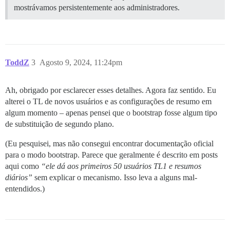
mostrávamos persistentemente aos administradores.
ToddZ
3
Agosto 9, 2024, 11:24pm
Ah, obrigado por esclarecer esses detalhes. Agora faz sentido. Eu
alterei o TL de novos usuários e as configurações de resumo em
algum momento – apenas pensei que o bootstrap fosse algum tipo
de substituição de segundo plano.
(Eu pesquisei, mas não consegui encontrar documentação oficial
para o modo bootstrap. Parece que geralmente é descrito em posts
aqui como
“ele dá aos primeiros 50 usuários TL1 e resumos
diários”
sem explicar o mecanismo. Isso leva a alguns mal-
entendidos.)