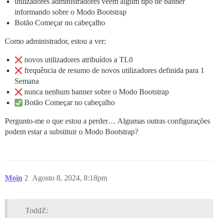
utilizadores administradores veem algum tipo de banner
informando sobre o Modo Bootstrap
Botão Começar no cabeçalho
Como administrador, estou a ver:
novos utilizadores atribuídos a TL0
frequência de resumo de novos utilizadores definida para 1
Semana
nunca nenhum banner sobre o Modo Bootstrap
Botão Começar no cabeçalho
Pergunto-me o que estou a perder… Algumas outras configurações
podem estar a substituir o Modo Bootstrap?
Moin
2
Agosto 8, 2024, 8:18pm
ToddZ: