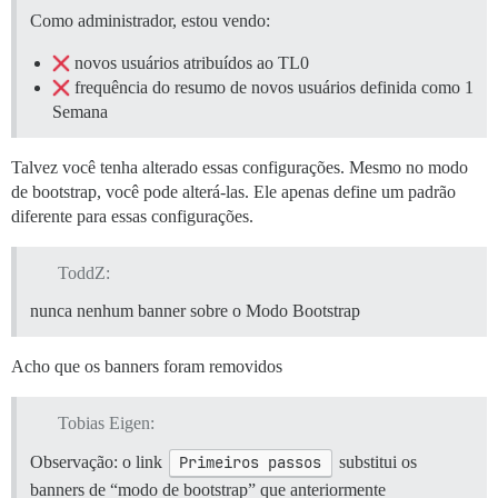
Como administrador, estou vendo:
novos usuários atribuídos ao TL0
frequência do resumo de novos usuários definida como 1
Semana
Talvez você tenha alterado essas configurações. Mesmo no modo
de bootstrap, você pode alterá-las. Ele apenas define um padrão
diferente para essas configurações.
ToddZ:
nunca nenhum banner sobre o Modo Bootstrap
Acho que os banners foram removidos
Tobias Eigen:
Observação: o link
Primeiros passos
substitui os
banners de “modo de bootstrap” que anteriormente