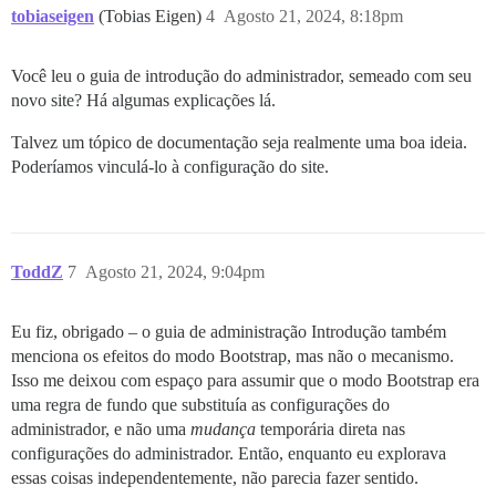
tobiaseigen
(Tobias Eigen)
4
Agosto 21, 2024, 8:18pm
Você leu o guia de introdução do administrador, semeado com seu
novo site? Há algumas explicações lá.
Talvez um tópico de documentação seja realmente uma boa ideia.
Poderíamos vinculá-lo à configuração do site.
ToddZ
7
Agosto 21, 2024, 9:04pm
Eu fiz, obrigado – o guia de administração Introdução também
menciona os efeitos do modo Bootstrap, mas não o mecanismo.
Isso me deixou com espaço para assumir que o modo Bootstrap era
uma regra de fundo que substituía as configurações do
administrador, e não uma
mudança
temporária direta nas
configurações do administrador. Então, enquanto eu explorava
essas coisas independentemente, não parecia fazer sentido.