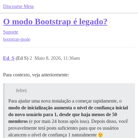
Discourse Meta
O modo Bootstrap é legado?
Suporte
bootstrap-mode
Ed_S
(Ed S)
2
Maio 8, 2026, 11:36am
Para contexto, veja anteriormente:
fefrei:
Para ajudar uma nova instalação a começar rapidamente, o
modo de inicialização aumenta o nível de confiança inicial
do novo usuário para 1, desde que haja menos de 50
membros
(e por mais 24 horas após isso). Depois disso, você
provavelmente terá posts suficientes para que os usuários
alcancem o nível de confiança 1 naturalmente