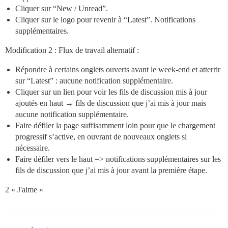
Cliquer sur “New / Unread”.
Cliquer sur le logo pour revenir à “Latest”. Notifications
supplémentaires.
Modification 2 : Flux de travail alternatif :
Répondre à certains onglets ouverts avant le week-end et atterrir
sur “Latest” : aucune notification supplémentaire.
Cliquer sur un lien pour voir les fils de discussion mis à jour
ajoutés en haut → fils de discussion que j’ai mis à jour mais
aucune notification supplémentaire.
Faire défiler la page suffisamment loin pour que le chargement
progressif s’active, en ouvrant de nouveaux onglets si
nécessaire.
Faire défiler vers le haut => notifications supplémentaires sur les
fils de discussion que j’ai mis à jour avant la première étape.
2 « J'aime »