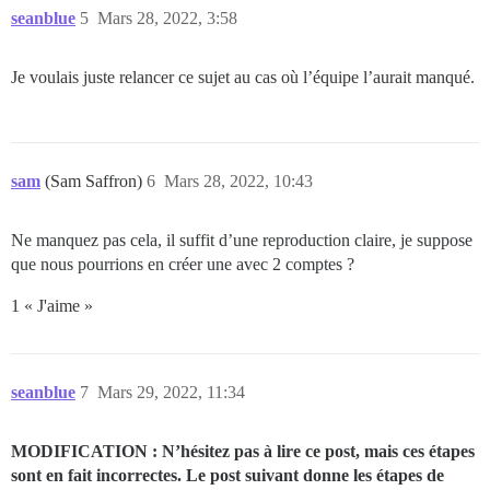
seanblue
5
Mars 28, 2022, 3:58
Je voulais juste relancer ce sujet au cas où l’équipe l’aurait manqué.
sam
(Sam Saffron)
6
Mars 28, 2022, 10:43
Ne manquez pas cela, il suffit d’une reproduction claire, je suppose
que nous pourrions en créer une avec 2 comptes ?
1 « J'aime »
seanblue
7
Mars 29, 2022, 11:34
MODIFICATION : N’hésitez pas à lire ce post, mais ces étapes
sont en fait incorrectes. Le post suivant donne les étapes de