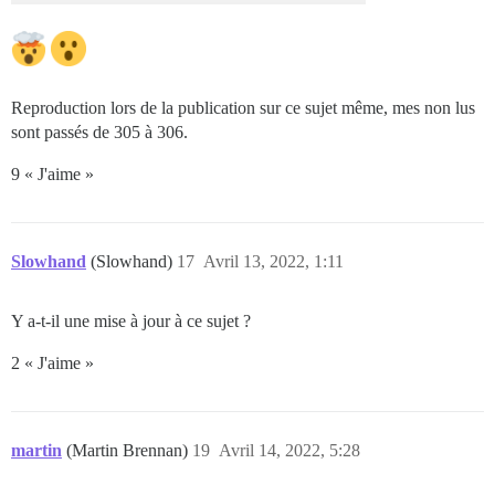
Reproduction lors de la publication sur ce sujet même, mes non lus
sont passés de 305 à 306.
9 « J'aime »
Slowhand
(Slowhand)
17
Avril 13, 2022, 1:11
Y a-t-il une mise à jour à ce sujet ?
2 « J'aime »
martin
(Martin Brennan)
19
Avril 14, 2022, 5:28