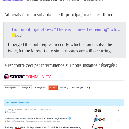
J’aimerais faire un suivi dans le fil principal, mais il est fermé :
Bottom of topic shows "There is 1 unread remaining" when there are actually 0 unread topics remaining
Bug
I merged this pull request recently which should solve the
issue, let me know if any similar issues are still occurring:
Je rencontre ceci par intermittence sur notre instance hébergée :