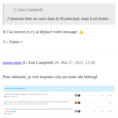
G Ann Campbell:
J’aimerais faire un suivi dans le fil principal, mais il est fermé :
Je l’ai rouvert et j’y ai déplacé votre message.
3 « J'aime »
ganncamp
(G Ann Campbell)
26
Mai 27, 2022, 12:28
Pour mémoire, je vois toujours cela sur notre site hébergé