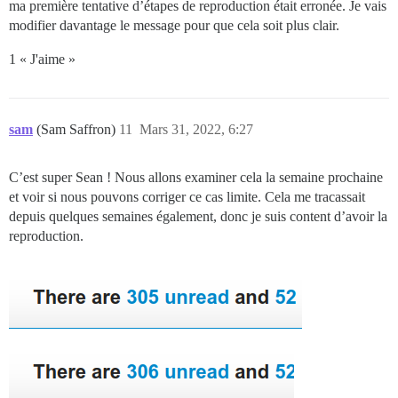
ma première tentative d’étapes de reproduction était erronée. Je vais
modifier davantage le message pour que cela soit plus clair.
1 « J'aime »
sam
(Sam Saffron)
11
Mars 31, 2022, 6:27
C’est super Sean ! Nous allons examiner cela la semaine prochaine
et voir si nous pouvons corriger ce cas limite. Cela me tracassait
depuis quelques semaines également, donc je suis content d’avoir la
reproduction.