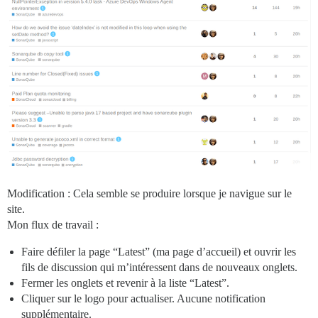
Modification : Cela semble se produire lorsque je navigue sur le
site.
Mon flux de travail :
Faire défiler la page “Latest” (ma page d’accueil) et ouvrir les
fils de discussion qui m’intéressent dans de nouveaux onglets.
Fermer les onglets et revenir à la liste “Latest”.
Cliquer sur le logo pour actualiser. Aucune notification
supplémentaire.