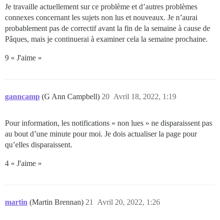
Je travaille actuellement sur ce problème et d’autres problèmes
connexes concernant les sujets non lus et nouveaux. Je n’aurai
probablement pas de correctif avant la fin de la semaine à cause de
Pâques, mais je continuerai à examiner cela la semaine prochaine.
9 « J'aime »
ganncamp
(G Ann Campbell)
20
Avril 18, 2022, 1:19
Pour information, les notifications « non lues » ne disparaissent pas
au bout d’une minute pour moi. Je dois actualiser la page pour
qu’elles disparaissent.
4 « J'aime »
martin
(Martin Brennan)
21
Avril 20, 2022, 1:26