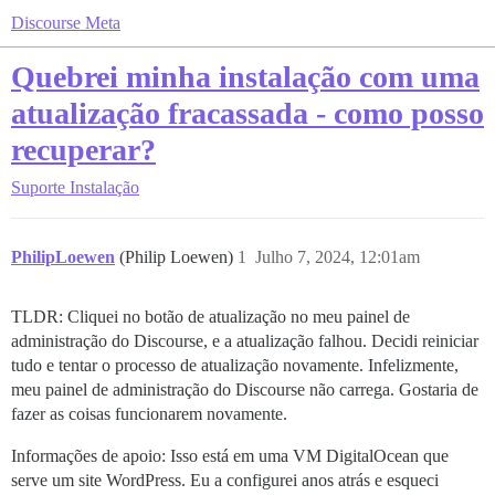
Discourse Meta
Quebrei minha instalação com uma
atualização fracassada - como posso
recuperar?
Suporte
Instalação
PhilipLoewen
(Philip Loewen)
1
Julho 7, 2024, 12:01am
TLDR: Cliquei no botão de atualização no meu painel de
administração do Discourse, e a atualização falhou. Decidi reiniciar
tudo e tentar o processo de atualização novamente. Infelizmente,
meu painel de administração do Discourse não carrega. Gostaria de
fazer as coisas funcionarem novamente.
Informações de apoio: Isso está em uma VM DigitalOcean que
serve um site WordPress. Eu a configurei anos atrás e esqueci