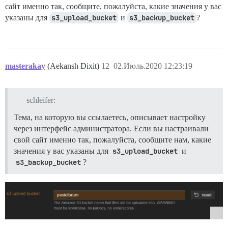
сайт именно так, сообщите, пожалуйста, какие значения у вас
указаны для
s3_upload_bucket
и
s3_backup_bucket
?
masterakay
(Aekansh Dixit)
12
02.Июль.2020 12:23:19
schleifer:
Тема, на которую вы ссылаетесь, описывает настройку
через интерфейс администратора. Если вы настраивали
свой сайт именно так, пожалуйста, сообщите нам, какие
значения у вас указаны для
s3_upload_bucket
и
s3_backup_bucket
?