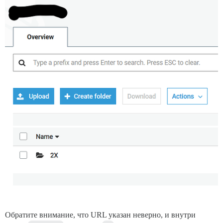
Обратите внимание, что URL указан неверно, и внутри