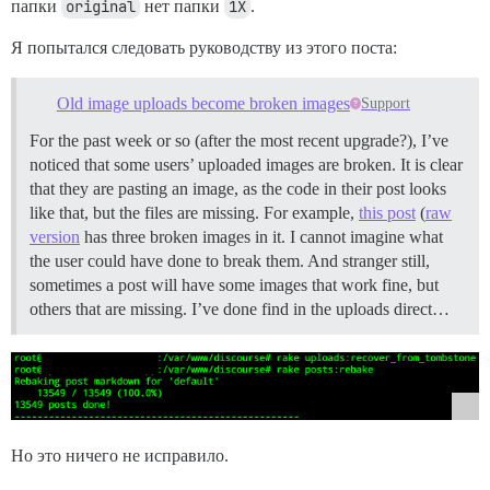
папки
original
нет папки
1X
.
Я попытался следовать руководству из этого поста:
Old image uploads become broken images
Support
For the past week or so (after the most recent upgrade?), I’ve
noticed that some users’ uploaded images are broken. It is clear
that they are pasting an image, as the code in their post looks
like that, but the files are missing. For example,
this post
(
raw
version
has three broken images in it. I cannot imagine what
the user could have done to break them. And stranger still,
sometimes a post will have some images that work fine, but
others that are missing. I’ve done find in the uploads direct…
Но это ничего не исправило.