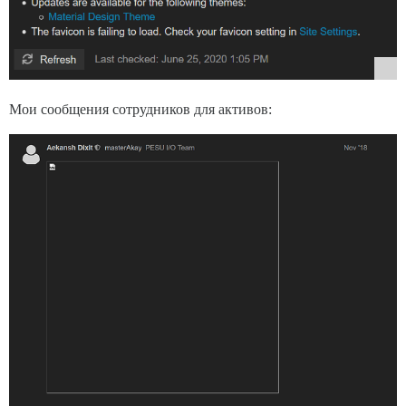
Мои сообщения сотрудников для активов: