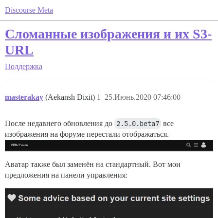
Discourse Meta
Сломанные изображения и их S3-
URL
Поддержка
masterakay
(Aekansh Dixit)
1
25.Июнь.2020 07:46:00
После недавнего обновления до
2.5.0.beta7
все
изображения на форуме перестали отображаться.
Аватар также был заменён на стандартный. Вот мои
предложения на панели управления: