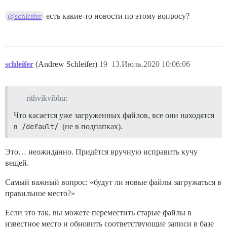
есть какие-то новости по этому вопросу?
@schleifer
schleifer
(Andrew Schleifer)
19
13.Июль.2020 10:06:06
rithvikvibhu:
Что касается уже загруженных файлов, все они находятся
в
/default/
(не в подпапках).
Это… неожиданно. Придётся вручную исправить кучу
вещей.
Самый важный вопрос: «будут ли новые файлы загружаться в
правильное место?»
Если это так, вы можете переместить старые файлы в
известное место и обновить соответствующие записи в базе