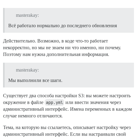
masterakay:
Всё работало нормально до последнего обновления
Действительно. Возможно, в коде что-то работает
некорректно, но мы не знаем ни что именно, ни почему.
Поэтому нам нужна дополнительная информация.
masterakay:
Мы выполнили все шаги.
Существует два способа настройки S3: вы можете настроить
окружение в файле
app.yml
или ввести значения через
административный интерфейс. Имена переменных в каждом
случае немного отличаются.
Тема, на которую вы ссылаетесь, описывает настройку через
административный интерфейс. Если вы настраивали свой