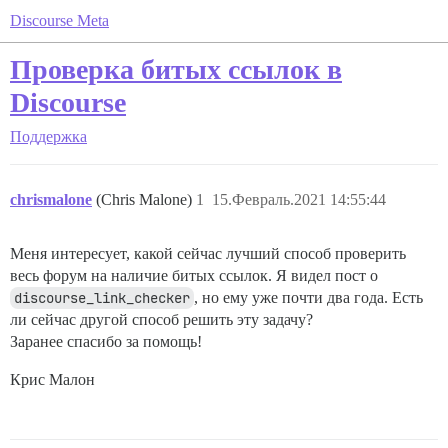
Discourse Meta
Проверка битых ссылок в
Discourse
Поддержка
chrismalone
(Chris Malone)
1
15.Февраль.2021 14:55:44
Меня интересует, какой сейчас лучший способ проверить
весь форум на наличие битых ссылок. Я видел пост о
discourse_link_checker
, но ему уже почти два года. Есть
ли сейчас другой способ решить эту задачу?
Заранее спасибо за помощь!
Крис Малон