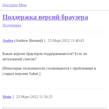
Discourse Meta
Поддержка версий браузера
Поддержка
Andro
(Andrew Bernard)
1
25.Март.2022 11:40:45
Какие версии браузеров поддерживаются? Есть ли
актуальный список?
[Некоторые пользователи сталкиваются с проблемами в
старых версиях Safari.]
Moin
2
25.Март.2022 11:56:25