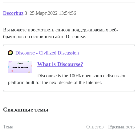
Decorbuz
3
25.Март.2022 13:54:56
Вы можете просмотреть список поддерживаемых веб-
браузеров на основном сайте Discourse.
Discourse - Civilized Discussion
What is Discourse?
Discourse is the 100% open source discussion
platform built for the next decade of the Internet.
Связанные темы
Тема
Ответов
Просм.
Активность