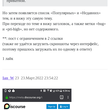
приватной.
Но затем появляется список «Популярных» и «Недавних»
тем, и я вижу эту самую тему.
При переходе по теме я вижу заголовок, а также метки «bug»
и «pri-high», но нет содержимого.
**: пост с ограничением в 2 ссылки
(также не удаётся загрузить скриншоты через интерфейс,
поэтому пришлось загружать их по одному в ответе)
1 лайк
Ian_W
23
23.Март.2022 23:54:22