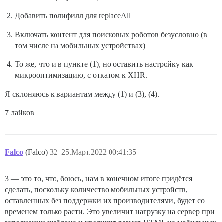
Добавить полифилл для replaceAll
Включать контент для поисковых роботов безусловно (в
том числе на мобильных устройствах)
То же, что и в пункте (1), но оставить настройку как
микрооптимизацию, с откатом к XHR.
Я склоняюсь к вариантам между (1) и (3), (4).
7 лайков
Falco
(Falco)
32
25.Март.2022 00:41:35
3 — это то, что, боюсь, нам в конечном итоге придётся
сделать, поскольку количество мобильных устройств,
оставленных без поддержки их производителями, будет со
временем только расти. Это увеличит нагрузку на сервер при