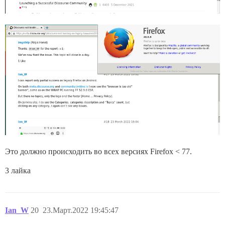
Это должно происходить во всех версиях Firefox < 77.
3 лайка
Ian_W
20
23.Март.2022 19:45:47