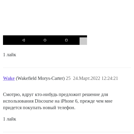
1 лайк
Wake
(Wakefield Morys-Carter)
25
24.Март.2022 12:24:21
Смотрю, вдруг кто-нибудь предложит решение для
использования Discourse на iPhone 6, прежде чем мне
придется покупать новый телефон.
1 лайк