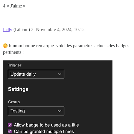
4 « J'aime »
Lilly
(Lillian )
2
Novembre 4, 2024, 10:12
hmmm bonne remarque. voici les paramètres actuels des badges
pertinents :