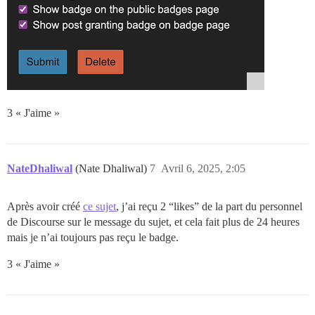
3 « J'aime »
NateDhaliwal
(Nate Dhaliwal)
7
Avril 6, 2025, 2:05
Après avoir créé
ce sujet
, j’ai reçu 2 “likes” de la part du personnel
de Discourse sur le message du sujet, et cela fait plus de 24 heures
mais je n’ai toujours pas reçu le badge.
3 « J'aime »