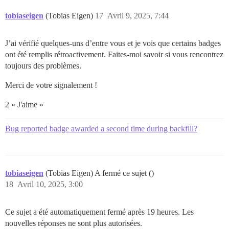
tobiaseigen
(Tobias Eigen)
17
Avril 9, 2025, 7:44
J’ai vérifié quelques-uns d’entre vous et je vois que certains badges
ont été remplis rétroactivement. Faites-moi savoir si vous rencontrez
toujours des problèmes.
Merci de votre signalement !
2 « J'aime »
Bug reported badge awarded a second time during backfill?
tobiaseigen
(Tobias Eigen) A fermé ce sujet ()
18
Avril 10, 2025, 3:00
Ce sujet a été automatiquement fermé après 19 heures. Les
nouvelles réponses ne sont plus autorisées.