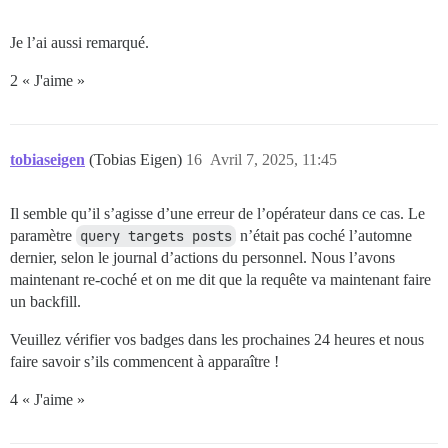
Je l’ai aussi remarqué.
2 « J'aime »
tobiaseigen
(Tobias Eigen)
16
Avril 7, 2025, 11:45
Il semble qu’il s’agisse d’une erreur de l’opérateur dans ce cas. Le
paramètre
query targets posts
n’était pas coché l’automne
dernier, selon le journal d’actions du personnel. Nous l’avons
maintenant re-coché et on me dit que la requête va maintenant faire
un backfill.
Veuillez vérifier vos badges dans les prochaines 24 heures et nous
faire savoir s’ils commencent à apparaître !
4 « J'aime »