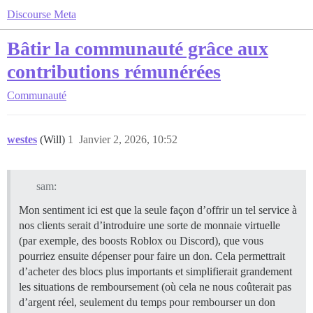
Discourse Meta
Bâtir la communauté grâce aux
contributions rémunérées
Communauté
westes
(Will)
1
Janvier 2, 2026, 10:52
sam:
Mon sentiment ici est que la seule façon d’offrir un tel service à
nos clients serait d’introduire une sorte de monnaie virtuelle
(par exemple, des boosts Roblox ou Discord), que vous
pourriez ensuite dépenser pour faire un don. Cela permettrait
d’acheter des blocs plus importants et simplifierait grandement
les situations de remboursement (où cela ne nous coûterait pas
d’argent réel, seulement du temps pour rembourser un don