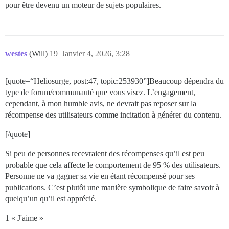
pour être devenu un moteur de sujets populaires.
westes
(Will)
19
Janvier 4, 2026, 3:28
[quote=“Heliosurge, post:47, topic:253930”]Beaucoup dépendra du
type de forum/communauté que vous visez. L’engagement,
cependant, à mon humble avis, ne devrait pas reposer sur la
récompense des utilisateurs comme incitation à générer du contenu.
[/quote]
Si peu de personnes recevraient des récompenses qu’il est peu
probable que cela affecte le comportement de 95 % des utilisateurs.
Personne ne va gagner sa vie en étant récompensé pour ses
publications. C’est plutôt une manière symbolique de faire savoir à
quelqu’un qu’il est apprécié.
1 « J'aime »