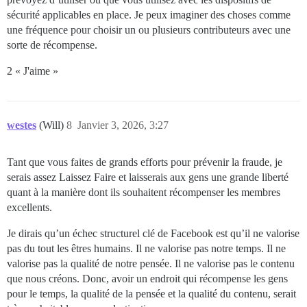
sécurité applicables en place. Je peux imaginer des choses comme
une fréquence pour choisir un ou plusieurs contributeurs avec une
sorte de récompense.
2 « J'aime »
westes
(Will)
8
Janvier 3, 2026, 3:27
Tant que vous faites de grands efforts pour prévenir la fraude, je
serais assez Laissez Faire et laisserais aux gens une grande liberté
quant à la manière dont ils souhaitent récompenser les membres
excellents.
Je dirais qu’un échec structurel clé de Facebook est qu’il ne valorise
pas du tout les êtres humains. Il ne valorise pas notre temps. Il ne
valorise pas la qualité de notre pensée. Il ne valorise pas le contenu
que nous créons. Donc, avoir un endroit qui récompense les gens
pour le temps, la qualité de la pensée et la qualité du contenu, serait