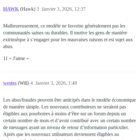
HAWK
(Hawk)
3
Janvier 3, 2026, 12:37
Malheureusement, ce modèle ne favorise généralement pas les
communautés saines ou durables. Il motive les gens de manière
extrinsèque à s’engager pour les mauvaises raisons et est sujet aux
abus.
11 « J'aime »
westes
(Will)
4
Janvier 3, 2026, 1:48
Les abus/fraudes peuvent être anticipés dans le modèle économique
de manière simple. Les nouveaux contributeurs ne seraient pas
éligibles aux pourboires à moins d’être sur un forum depuis un
certain nombre de mois et d’avoir contribué avec un certain nombre
de messages ayant un niveau de retour d’information particulier.
Après que les nouveaux utilisateurs deviennent éligibles au