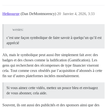
Heliosurge
(Dan DeMontmorency)
20
Janvier 4, 2026, 3:33
westes:
c’est une façon symbolique de faire savoir à quelqu’un qu’il est
apprécié
Ah, mais le symbolique peut aussi être simplement fait avec des
badges et des choses comme la ludification (Gamification). Les
gens qui recherchent des récompenses de type financier viseront
cela. Tout comme ceux obsédés par l’acquisition d’abonnés à cette
fin sur d’autres plateformes incitées monétairement.
Si vous aimez cette vidéo, mettez un pouce bleu et envisagez
de vous abonner, cela aide.
Souvent, ils ont aussi des publicités et des sponsors ainsi que des