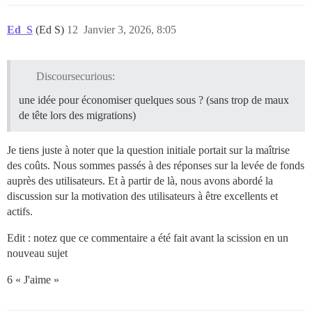
Ed_S
(Ed S)
12
Janvier 3, 2026, 8:05
Discoursecurious:
une idée pour économiser quelques sous ? (sans trop de maux
de tête lors des migrations)
Je tiens juste à noter que la question initiale portait sur la maîtrise
des coûts. Nous sommes passés à des réponses sur la levée de fonds
auprès des utilisateurs. Et à partir de là, nous avons abordé la
discussion sur la motivation des utilisateurs à être excellents et
actifs.
Edit : notez que ce commentaire a été fait avant la scission en un
nouveau sujet
6 « J'aime »