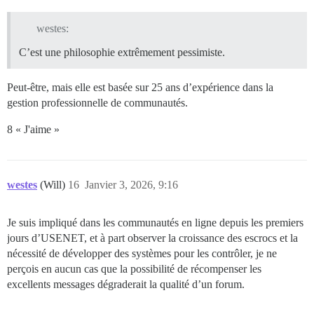
westes:
C’est une philosophie extrêmement pessimiste.
Peut-être, mais elle est basée sur 25 ans d’expérience dans la
gestion professionnelle de communautés.
8 « J'aime »
westes
(Will)
16
Janvier 3, 2026, 9:16
Je suis impliqué dans les communautés en ligne depuis les premiers
jours d’USENET, et à part observer la croissance des escrocs et la
nécessité de développer des systèmes pour les contrôler, je ne
perçois en aucun cas que la possibilité de récompenser les
excellents messages dégraderait la qualité d’un forum.