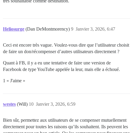
très souhaitable comme destination.
Heliosurge
(Dan DeMontmorency)
9
Janvier 3, 2026, 6:47
Ceci est encore très vague. Voulez-vous dire que l’utilisateur choisit
de faire un don/récompenser d’autres utilisateurs directement ?
Quant à FB, il y a eu une tentative de faire une version de
Facebook de type YouTube appelée la leur, mais elle a échoué.
1 « J'aime »
westes
(Will)
10
Janvier 3, 2026, 6:59
Bien sûr, permettez aux utilisateurs de se compenser mutuellement
directement pour toutes les raisons qu’ils souhaitent. Ils peuvent les