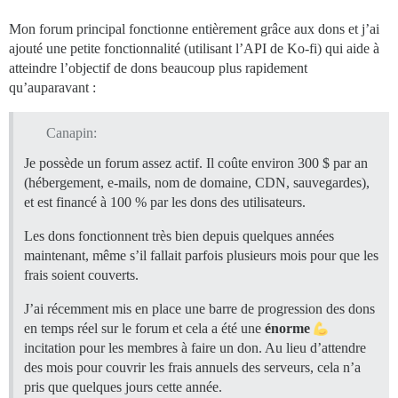
Mon forum principal fonctionne entièrement grâce aux dons et j’ai
ajouté une petite fonctionnalité (utilisant l’API de Ko-fi) qui aide à
atteindre l’objectif de dons beaucoup plus rapidement
qu’auparavant :
Canapin:
Je possède un forum assez actif. Il coûte environ 300 $ par an
(hébergement, e-mails, nom de domaine, CDN, sauvegardes),
et est financé à 100 % par les dons des utilisateurs.
Les dons fonctionnent très bien depuis quelques années
maintenant, même s’il fallait parfois plusieurs mois pour que les
frais soient couverts.
J’ai récemment mis en place une barre de progression des dons
en temps réel sur le forum et cela a été une
énorme
incitation pour les membres à faire un don. Au lieu d’attendre
des mois pour couvrir les frais annuels des serveurs, cela n’a
pris que quelques jours cette année.