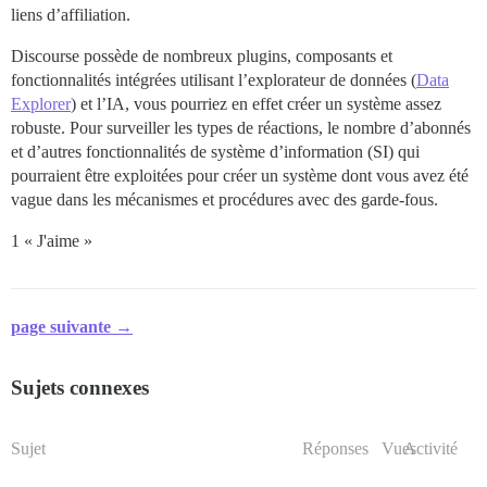
liens d’affiliation.
Discourse possède de nombreux plugins, composants et
fonctionnalités intégrées utilisant l’explorateur de données (
Data
Explorer
) et l’IA, vous pourriez en effet créer un système assez
robuste. Pour surveiller les types de réactions, le nombre d’abonnés
et d’autres fonctionnalités de système d’information (SI) qui
pourraient être exploitées pour créer un système dont vous avez été
vague dans les mécanismes et procédures avec des garde-fous.
1 « J'aime »
page suivante →
Sujets connexes
Sujet
Réponses
Vues
Activité