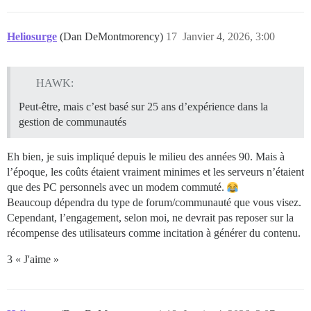
Heliosurge
(Dan DeMontmorency)
17
Janvier 4, 2026, 3:00
HAWK:
Peut-être, mais c’est basé sur 25 ans d’expérience dans la
gestion de communautés
Eh bien, je suis impliqué depuis le milieu des années 90. Mais à
l’époque, les coûts étaient vraiment minimes et les serveurs n’étaient
que des PC personnels avec un modem commuté.
Beaucoup dépendra du type de forum/communauté que vous visez.
Cependant, l’engagement, selon moi, ne devrait pas reposer sur la
récompense des utilisateurs comme incitation à générer du contenu.
3 « J'aime »