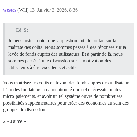
westes
(Will)
13
Janvier 3, 2026, 8:36
Ed_S:
Je tiens juste à noter que la question initiale portait sur la
maîtrise des coûts. Nous sommes passés à des réponses sur la
levée de fonds auprès des utilisateurs. Et à partir de là, nous
sommes passés à une discussion sur la motivation des
utilisateurs à être excellents et actifs.
Vous maîtrisez les coûts en levant des fonds auprès des utilisateurs.
L’un des fondateurs ici a mentionné que cela nécessiterait des
micro-paiements, et avoir un tel système ouvre de nombreuses
possibilités supplémentaires pour créer des économies au sein des
groupes de discussion.
2 « J'aime »