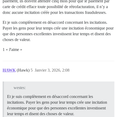
paiement, ils doivent attendre cinq mois pour que le paiement par
carte de crédit efface toute possibilité de rétrofacturation, il n’y a
donc aucune incitation créée pour les transactions frauduleuses.
Et je suis complètement en désaccord concernant les incitations.
Payer les gens pour leur temps crée une incitation économique pour
que des personnes excellentes investissent leur temps et disent des
choses de valeur.
1 « J'aime »
HAWK
(Hawk)
5
Janvier 3, 2026, 2:08
westes:
Et je suis complètement en désaccord concernant les
incitations. Payer les gens pour leur temps crée une incitation
économique pour que des personnes excellentes investissent
leur temps et disent des choses de valeur.