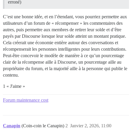
erroné)
C’est une bonne idée, et en l’étendant, vous pourriez permettre aux
utilisateurs d’un forum de « récompenser » les commentaires des
autres, puis permettre aux membres de retirer leur solde et d’être
payés par Discourse lorsque leur solde atteint un montant pratique.
Cela créerait une économie entière autour des conversations et
récompenserait les personnes intelligentes pour leurs contributions.
Peut-être concevoir le modèle de manière à ce qu’un pourcentage
clair de la récompense aille à Discourse, un pourcentage aille au
propriétaire du forum, et la majorité aille à la personne qui publie le
contenu.
1 « J'aime »
Forum maintenance cost
Canapin
(Coin-coin le Canapin)
2
Janvier 2, 2026, 11:00