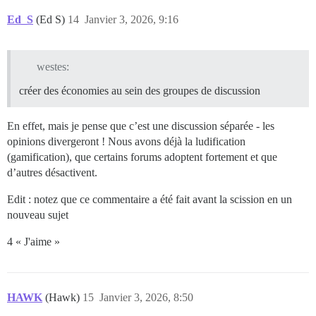
Ed_S
(Ed S)
14
Janvier 3, 2026, 9:16
westes:
créer des économies au sein des groupes de discussion
En effet, mais je pense que c’est une discussion séparée - les
opinions divergeront ! Nous avons déjà la ludification
(gamification), que certains forums adoptent fortement et que
d’autres désactivent.
Edit : notez que ce commentaire a été fait avant la scission en un
nouveau sujet
4 « J'aime »
HAWK
(Hawk)
15
Janvier 3, 2026, 8:50