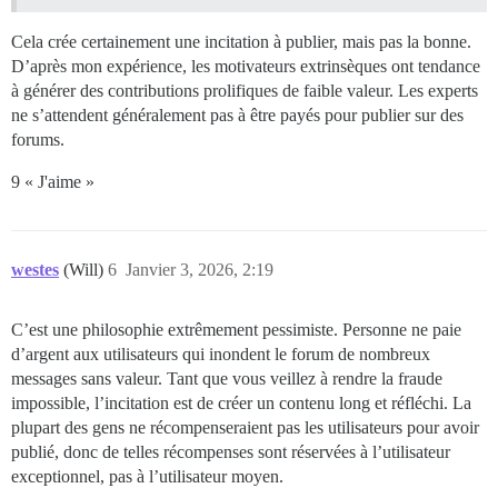
Cela crée certainement une incitation à publier, mais pas la bonne.
D’après mon expérience, les motivateurs extrinsèques ont tendance
à générer des contributions prolifiques de faible valeur. Les experts
ne s’attendent généralement pas à être payés pour publier sur des
forums.
9 « J'aime »
westes
(Will)
6
Janvier 3, 2026, 2:19
C’est une philosophie extrêmement pessimiste. Personne ne paie
d’argent aux utilisateurs qui inondent le forum de nombreux
messages sans valeur. Tant que vous veillez à rendre la fraude
impossible, l’incitation est de créer un contenu long et réfléchi. La
plupart des gens ne récompenseraient pas les utilisateurs pour avoir
publié, donc de telles récompenses sont réservées à l’utilisateur
exceptionnel, pas à l’utilisateur moyen.