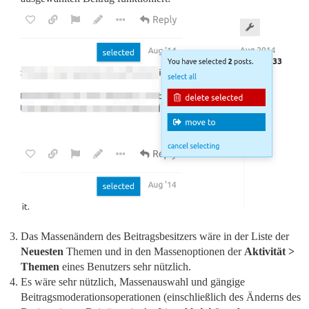
Das Massenändern des Beitragsbesitzers wäre in der Liste der
Neuesten
Themen und in den Massenoptionen der
Aktivität >
Themen
eines Benutzers sehr nützlich.
Es wäre sehr nützlich, Massenauswahl und gängige
Beitragsmoderationsoperationen (einschließlich des Änderns des