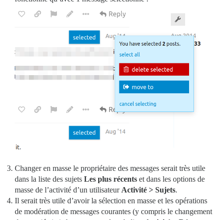
Changer en masse le propriétaire des messages serait très utile
dans la liste des sujets
Les plus récents
et dans les options de
masse de l’activité d’un utilisateur
Activité > Sujets
.
Il serait très utile d’avoir la sélection en masse et les opérations
de modération de messages courantes (y compris le changement