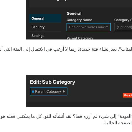
ات”. بعد إنشاء فئة جديدة، ربما لا أرغب في الانتقال إلى الفئة التي أنشأ
لصفحة الحالية.