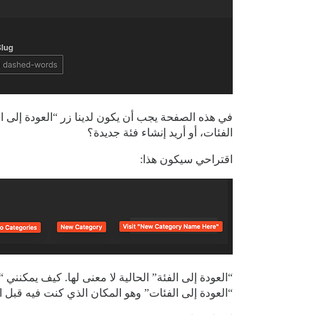
في هذه الصفحة يجب أن يكون لدينا زر “العودة إلى الفئ
الفئات، أو أريد إنشاء فئة جديدة؟
اقتراحي سيكون هذا:
“العودة إلى الفئات” وهو المكان الذي كنت فيه قبل ا