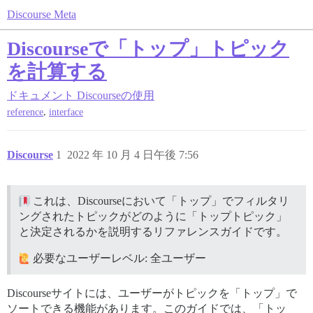
Discourse Meta
Discourseで「トップ」トピック
を計算する
ドキュメント
Discourseの使用
,
reference
interface
Discourse
1
2022 年 10 月 4 日午後 7:56
これは、Discourseにおいて「トップ」でフィルタリ
ングされたトピックがどのように「トップトピック」
と決定されるかを説明するリファレンスガイドです。
必要なユーザーレベル: 全ユーザー
Discourseサイトには、ユーザーがトピックを「トップ」で
ソートできる機能があります。このガイドでは、「トッ