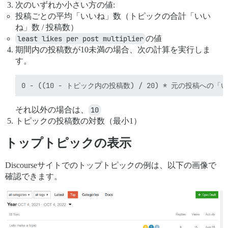
次のいずれか小さい方の値:
投稿ごとの平均「いいね」数（トピックの合計「いい
ね」数 / 投稿数）
least likes per post multiplier
の値
期間内の投稿数が10未満の場合、次の計算を実行しま
す。
それ以外の場合は、
10
トピックの投稿数の対数（最小1）
トップトピックの表示
Discourseサイトでのトップトピックの例は、以下の画像で
確認できます。