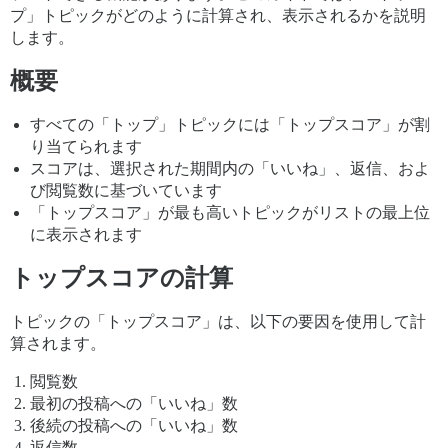
プ」トピックがどのように計算され、表示されるかを説明
します。
概要
すべての「トップ」トピックには「トップスコア」が割
り当てられます
スコアは、選択された期間内の「いいね」、返信、およ
び閲覧数に基づいています
「トップスコア」が最も高いトピックがリストの最上位
に表示されます
トップスコアの計算
トピックの「トップスコア」は、以下の要因を使用して計
算されます。
閲覧数
最初の投稿への「いいね」数
後続の投稿への「いいね」数
返信数