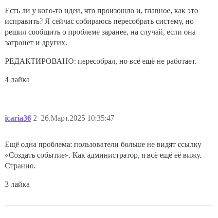
Есть ли у кого-то идеи, что произошло и, главное, как это
исправить? Я сейчас собираюсь пересобрать систему, но
решил сообщить о проблеме заранее, на случай, если она
затронет и других.
РЕДАКТИРОВАНО: пересобрал, но всё ещё не работает.
4 лайка
icaria36
2
26.Март.2025 10:35:47
Ещё одна проблема: пользователи больше не видят ссылку
«Создать событие». Как администратор, я всё ещё её вижу.
Странно.
3 лайка