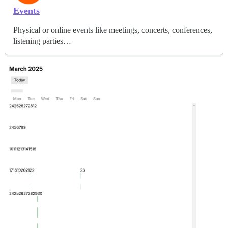
Events
Physical or online events like meetings, concerts, conferences,
listening parties…