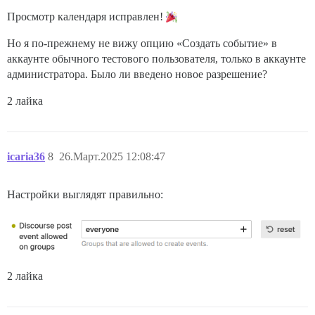
Просмотр календаря исправлен!
Но я по-прежнему не вижу опцию «Создать событие» в
аккаунте обычного тестового пользователя, только в аккаунте
администратора. Было ли введено новое разрешение?
2 лайка
icaria36
8
26.Март.2025 12:08:47
Настройки выглядят правильно:
2 лайка