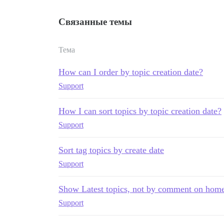
Связанные темы
Тема
How can I order by topic creation date?
Support
How I can sort topics by topic creation date?
Support
Sort tag topics by create date
Support
Show Latest topics, not by comment on hom
Support