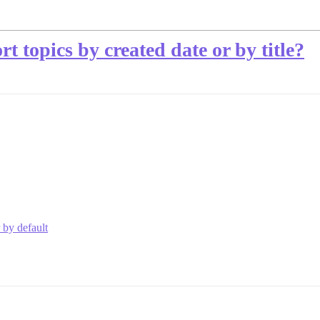
rt topics by created date or by title?
 by default