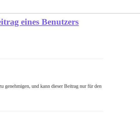
itrag eines Benutzers
zu genehmigen, und kann dieser Beitrag nur für den