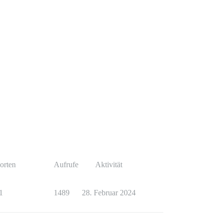
orten
Aufrufe
Aktivität
1
1489
28. Februar 2024