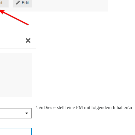
\n\nDies erstellt eine PM mit folgendem Inhalt:\n\n