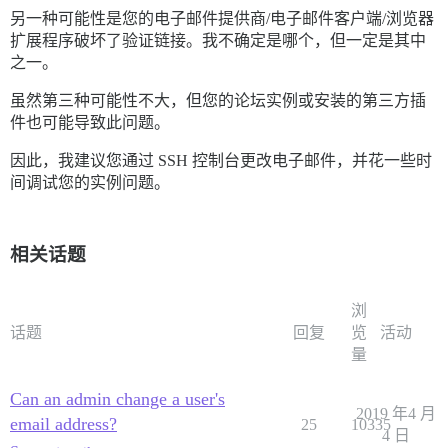
另一种可能性是您的电子邮件提供商/电子邮件客户端/浏览器
扩展程序破坏了验证链接。我不确定是哪个，但一定是其中
之一。
虽然第三种可能性不大，但您的论坛实例或安装的第三方插
件也可能导致此问题。
因此，我建议您通过 SSH 控制台更改电子邮件，并花一些时
间调试您的实例问题。
相关话题
浏
话题
回复
览
活动
量
Can an admin change a user's
2019 年4 月
email address?
25
10335
4 日