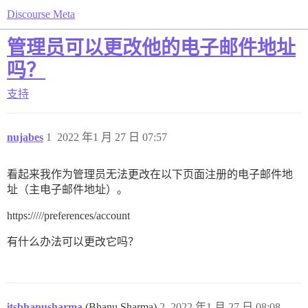
Discourse Meta
管理员可以更改他的电子邮件地址
吗？
支持
nujabes
1
2022 年1 月 27 日 07:57
看起来我作为管理员无法更改在以下页面注册的电子邮件地
址（主电子邮件地址）。
https://///preferences/account
有什么办法可以更改它吗？
itsbhanusharma
(Bhanu Sharma)
2
2022 年1 月 27 日 08:08