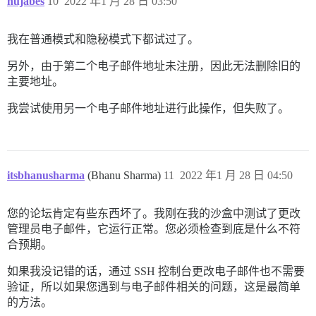
nujabes
10
2022 年1 月 28 日 03:50
我在普通模式和隐秘模式下都试过了。
另外，由于第二个电子邮件地址未注册，因此无法删除旧的
主要地址。
我尝试使用另一个电子邮件地址进行此操作，但失败了。
itsbhanusharma
(Bhanu Sharma)
11
2022 年1 月 28 日 04:50
您的论坛肯定有些东西坏了。我刚在我的沙盒中测试了更改
管理员电子邮件，它运行正常。您必须检查到底是什么不符
合预期。
如果我没记错的话，通过 SSH 控制台更改电子邮件也不需要
验证，所以如果您遇到与电子邮件相关的问题，这是最简单
的方法。