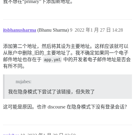
我不想在“primary”下添加新地址。
itsbhanusharma
(Bhanu Sharma)
9
2022 年1 月 27 日 14:28
添加第二个地址，然后将其设为主要地址。这样应该就可以
从账户中删除_旧的_主要地址了。我不确定如果同一个电子
邮件地址也存在于
app.yml
中的开发者电子邮件地址是否会
有所不同。
nujabes:
我在隐身模式下尝试了该链接，但失败了
这可能是原因。也许 discourse 在隐身模式下没有登录会话？