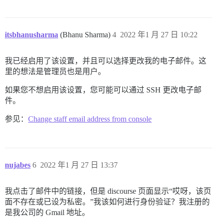
itsbhanusharma
(Bhanu Sharma)
4
2022 年1 月 27 日 10:22
我已经启用了该设置，并且可以选择更改我的电子邮件。这
里的想法是管理员也是用户。
如果您不想启用该设置，您可能可以通过 SSH 更改电子邮
件。
参见：
Change staff email address from console
nujabes
6
2022 年1 月 27 日 13:37
我点击了邮件中的链接，但是 discourse 页面显示“哎呀，该页
面不存在或已设为私密。”我该如何进行身份验证？我注册的
是我公司的 Gmail 地址。