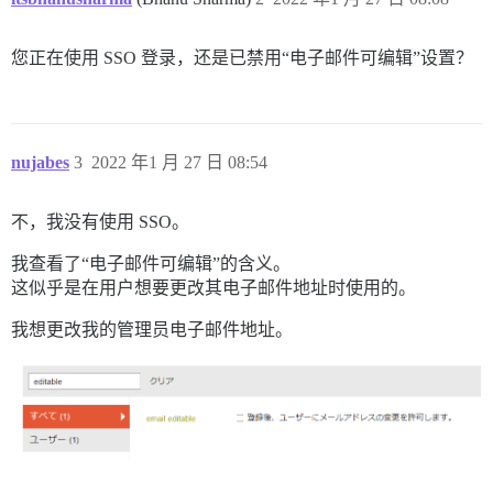
您正在使用 SSO 登录，还是已禁用“电子邮件可编辑”设置？
nujabes
3
2022 年1 月 27 日 08:54
不，我没有使用 SSO。
我查看了“电子邮件可编辑”的含义。
这似乎是在用户想要更改其电子邮件地址时使用的。
我想更改我的管理员电子邮件地址。