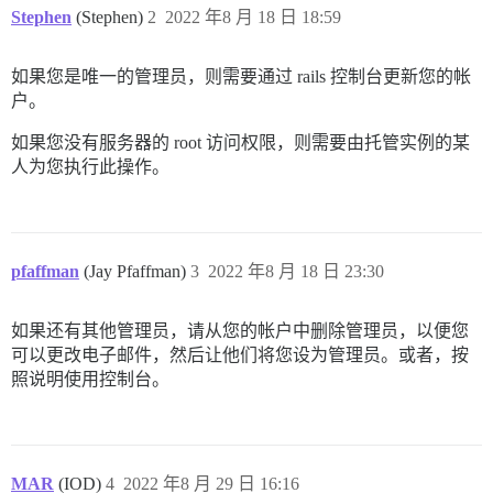
Stephen
(Stephen)
2
2022 年8 月 18 日 18:59
如果您是唯一的管理员，则需要通过 rails 控制台更新您的帐
户。
如果您没有服务器的 root 访问权限，则需要由托管实例的某
人为您执行此操作。
pfaffman
(Jay Pfaffman)
3
2022 年8 月 18 日 23:30
如果还有其他管理员，请从您的帐户中删除管理员，以便您
可以更改电子邮件，然后让他们将您设为管理员。或者，按
照说明使用控制台。
MAR
(IOD)
4
2022 年8 月 29 日 16:16