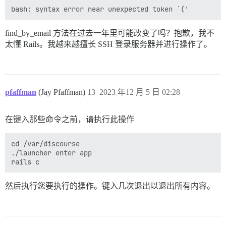
find_by_email 方法在过去一年里可能改变了吗？抱歉，我不
太懂 Rails。我越来越擅长 SSH 登录服务器并进行操作了。
pfaffman
(Jay Pfaffman)
13
2023 年12 月 5 日 02:28
在键入那些命令之前，请执行此操作
cd /var/discourse 

./launcher enter app 

然后执行您要执行的操作。键入几次退出以退出所有内容。