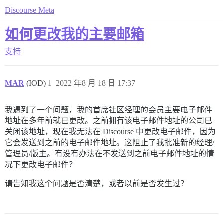
Discourse Meta
如何更改我的主要邮箱
支持
MAR
(IOD)
1
2022 年8 月 18 日 17:37
我遇到了一个问题，我的首席社区经理的会员主要电子邮件
地址在多年前就已更改。之前拥有该电子邮件地址的公司已
关闭该地址，现在我无法在 Discourse 中更改电子邮件，因为
它会发送到之前的电子邮件地址。这阻止了我批准新的经理/
管理员/版主。有没有办法在不发送到之前电子邮件地址的情
况下更改电子邮件？
请告知我这个问题是否清楚，或者以前是否发生过？