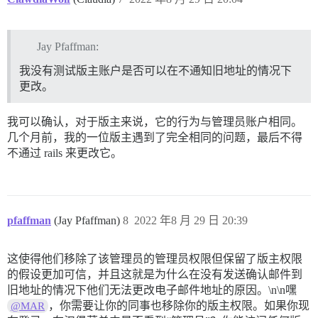
Jay Pfaffman:
我没有测试版主账户是否可以在不通知旧地址的情况下
更改。
我可以确认，对于版主来说，它的行为与管理员账户相同。
几个月前，我的一位版主遇到了完全相同的问题，最后不得
不通过 rails 来更改它。
pfaffman
(Jay Pfaffman)
8
2022 年8 月 29 日 20:39
这使得他们移除了该管理员的管理员权限但保留了版主权限
的假设更加可信，并且这就是为什么在没有发送确认邮件到
旧地址的情况下他们无法更改电子邮件地址的原因。\n\n嘿
，你需要让你的同事也移除你的版主权限。如果你现
@MAR