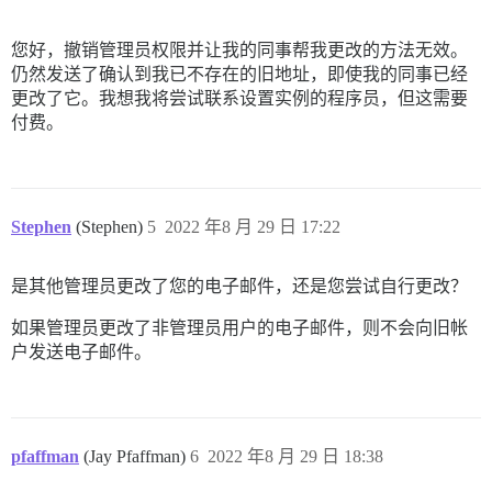
您好，撤销管理员权限并让我的同事帮我更改的方法无效。
仍然发送了确认到我已不存在的旧地址，即使我的同事已经
更改了它。我想我将尝试联系设置实例的程序员，但这需要
付费。
Stephen
(Stephen)
5
2022 年8 月 29 日 17:22
是其他管理员更改了您的电子邮件，还是您尝试自行更改？
如果管理员更改了非管理员用户的电子邮件，则不会向旧帐
户发送电子邮件。
pfaffman
(Jay Pfaffman)
6
2022 年8 月 29 日 18:38