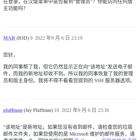
在登录，在汉堡菜单中是否看到“管理员”？你能访问任何版
主功能吗？
MAR
(IOD)
9
2022 年9 月 6 日 23:19
您好，
我的同事帮了我，但它仍然显示正在向“该地址”发送电子邮
件，而我的新地址却收不到。所以我的同事恢复了我的管理
员和版主身份。我将不得不看看您提到的 SSH 服务器选项。
pfaffman
(Jay Pfaffman)
10
2022 年9 月 6 日 23:36
“该地址”是新地址。如果您没有收到邮件，请检查您的垃圾
邮件文件夹，如果您使用的是 Microsoft 维护的邮件服务，请