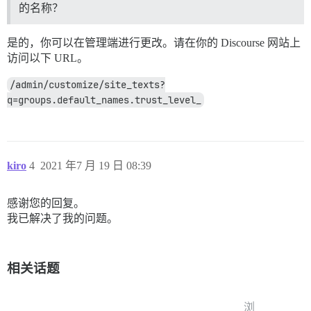
的名称？
是的，你可以在管理端进行更改。请在你的 Discourse 网站上
访问以下 URL。
/admin/customize/site_texts?
q=groups.default_names.trust_level_
kiro
4
2021 年7 月 19 日 08:39
感谢您的回复。
我已解决了我的问题。
相关话题
浏