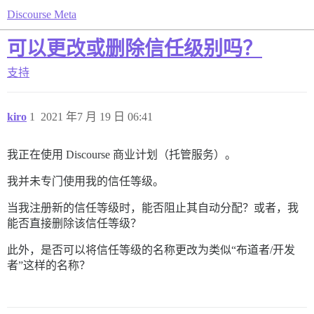
Discourse Meta
可以更改或删除信任级别吗？
支持
kiro
1
2021 年7 月 19 日 06:41
我正在使用 Discourse 商业计划（托管服务）。
我并未专门使用我的信任等级。
当我注册新的信任等级时，能否阻止其自动分配？或者，我
能否直接删除该信任等级？
此外，是否可以将信任等级的名称更改为类似“布道者/开发
者”这样的名称？