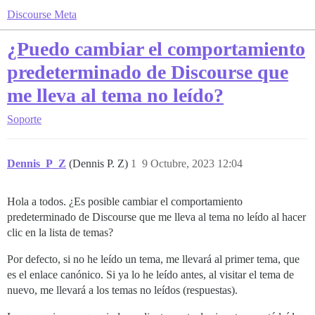
Discourse Meta
¿Puedo cambiar el comportamiento
predeterminado de Discourse que
me lleva al tema no leído?
Soporte
Dennis_P_Z
(Dennis P. Z)
1
9 Octubre, 2023 12:04
Hola a todos. ¿Es posible cambiar el comportamiento
predeterminado de Discourse que me lleva al tema no leído al hacer
clic en la lista de temas?
Por defecto, si no he leído un tema, me llevará al primer tema, que
es el enlace canónico. Si ya lo he leído antes, al visitar el tema de
nuevo, me llevará a los temas no leídos (respuestas).