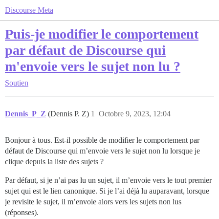
Discourse Meta
Puis-je modifier le comportement
par défaut de Discourse qui
m'envoie vers le sujet non lu ?
Soutien
Dennis_P_Z
(Dennis P. Z)
1
Octobre 9, 2023, 12:04
Bonjour à tous. Est-il possible de modifier le comportement par
défaut de Discourse qui m’envoie vers le sujet non lu lorsque je
clique depuis la liste des sujets ?
Par défaut, si je n’ai pas lu un sujet, il m’envoie vers le tout premier
sujet qui est le lien canonique. Si je l’ai déjà lu auparavant, lorsque
je revisite le sujet, il m’envoie alors vers les sujets non lus
(réponses).