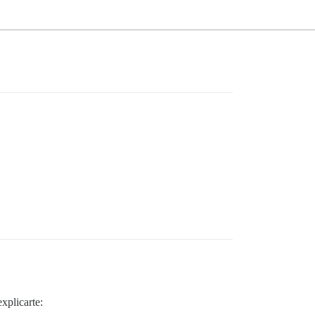
xplicarte: