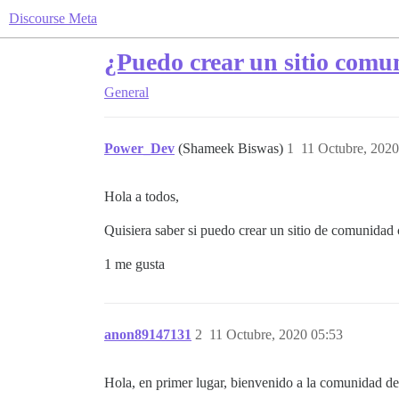
Discourse Meta
¿Puedo crear un sitio comun
General
Power_Dev
(Shameek Biswas)
1
11 Octubre, 2020
Hola a todos,
Quisiera saber si puedo crear un sitio de comunidad 
1 me gusta
anon89147131
2
11 Octubre, 2020 05:53
Hola, en primer lugar, bienvenido a la comunidad de