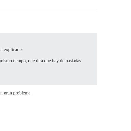
a explicarte:
 mismo tiempo, o te dirá que hay demasiadas
un gran problema.