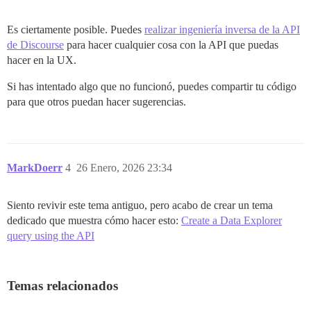
Es ciertamente posible. Puedes
realizar ingeniería inversa de la API
de Discourse
para hacer cualquier cosa con la API que puedas
hacer en la UX.
Si has intentado algo que no funcionó, puedes compartir tu código
para que otros puedan hacer sugerencias.
MarkDoerr
4
26 Enero, 2026 23:34
Siento revivir este tema antiguo, pero acabo de crear un tema
dedicado que muestra cómo hacer esto:
Create a Data Explorer
query using the API
Temas relacionados