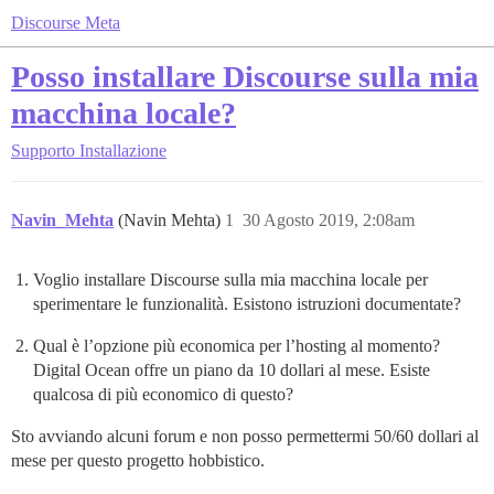
Discourse Meta
Posso installare Discourse sulla mia
macchina locale?
Supporto
Installazione
Navin_Mehta
(Navin Mehta)
1
30 Agosto 2019, 2:08am
Voglio installare Discourse sulla mia macchina locale per
sperimentare le funzionalità. Esistono istruzioni documentate?
Qual è l’opzione più economica per l’hosting al momento?
Digital Ocean offre un piano da 10 dollari al mese. Esiste
qualcosa di più economico di questo?
Sto avviando alcuni forum e non posso permettermi 50/60 dollari al
mese per questo progetto hobbistico.