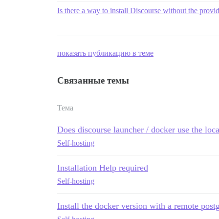
Is there a way to install Discourse without the provid
показать публикацию в теме
Связанные темы
Тема
Does discourse launcher / docker use the loca
Self-hosting
Installation Help required
Self-hosting
Install the docker version with a remote post