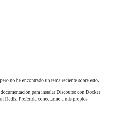
 pero no he encontrado un tema reciente sobre esto.
la documentación para instalar Discourse con Docker
 un Redis. Preferiría conectarme a mis propios