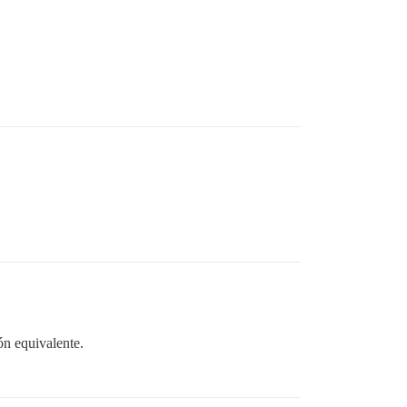
ón equivalente.