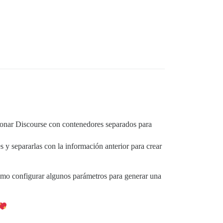
nar Discourse con contenedores separados para
 separarlas con la información anterior para crear
o configurar algunos parámetros para generar una