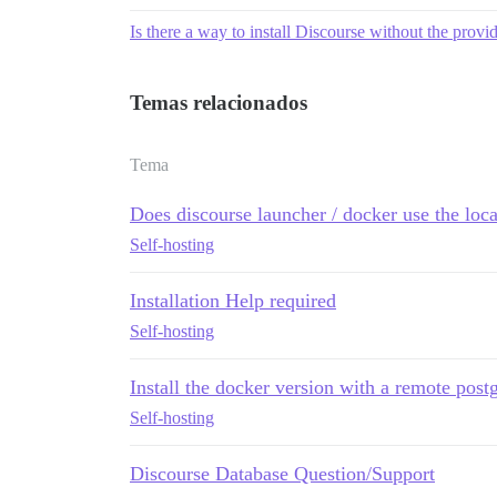
Is there a way to install Discourse without the provid
Temas relacionados
Tema
Does discourse launcher / docker use the loca
Self-hosting
Installation Help required
Self-hosting
Install the docker version with a remote post
Self-hosting
Discourse Database Question/Support