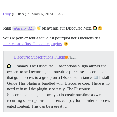
Lilly
(Lillian )
2
Mars 6, 2024, 3:43
Salut
bienvenue sur Discourse Meta
@user54321
Vous le pouvez tout à fait, c’est pourquoi nous incluons des
instructions d’installation de plugins
.
Discourse Subscriptions Plugin
Plugin
Summary The Discourse Subscriptions plugin allows site
owners to sell recurring and one-time purchase subscriptions
that grant access to a group on a Discourse instance.
Install
Guide This plugin is bundled with Discourse core. There is no
need to install the plugin separately. The Discourse
Subscriptions plugin allows you to create one-time as well as
recurring subscriptions that users can pay for in order to access
gated content. This can be a great …