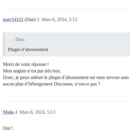
user54321
(Dan)
3
Mars 6, 2024, 5:12
Dan:
Plugin d’abonnement
Merci de votre réponse !
Mon anglais n’est pas très bon.
Donc, je peux utiliser le plugin d’abonnement sur mon serveur sans
aucun plan d’hébergement Discourse, n’est-ce pas ?
Moin
4
Mars 6, 2024, 5:13
Oui !