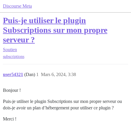
Discourse Meta
Puis-je utiliser le plugin
Subscriptions sur mon propre
serveur ?
Soutien
subscriptions
user54321
(Dan)
1
Mars 6, 2024, 3:38
Bonjour !
Puis-je utiliser le plugin Subscriptions sur mon propre serveur ou
dois-je avoir un plan d’hébergement pour utiliser ce plugin ?
Merci !