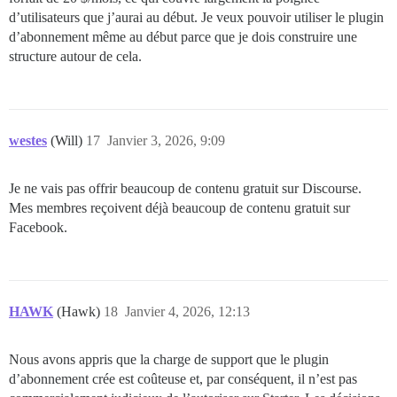
d’utilisateurs que j’aurai au début. Je veux pouvoir utiliser le plugin
d’abonnement même au début parce que je dois construire une
structure autour de cela.
westes
(Will)
17
Janvier 3, 2026, 9:09
Je ne vais pas offrir beaucoup de contenu gratuit sur Discourse.
Mes membres reçoivent déjà beaucoup de contenu gratuit sur
Facebook.
HAWK
(Hawk)
18
Janvier 4, 2026, 12:13
Nous avons appris que la charge de support que le plugin
d’abonnement crée est coûteuse et, par conséquent, il n’est pas