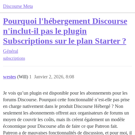
Discourse Meta
Pourquoi l'hébergement Discourse
n'inclut-il pas le plugin
Subscriptions sur le plan Starter ?
Général
subscriptions
westes
(Will)
1
Janvier 2, 2026, 8:08
Je vois qu’un plugin est disponible pour les abonnements pour les
forums Discourse. Pourquoi cette fonctionnalité n’est-elle pas prise
en charge nativement dans le produit Discourse Hébergé ? Non
seulement les abonnements offrent aux organisateurs de forums un
moyen de couvrir les coûts, mais ils créent également un modèle
économique pour Discourse afin de faire ce que Patreon fait.
Patreon a de mauvaises fonctionnalités de discussion, et pour moi, il