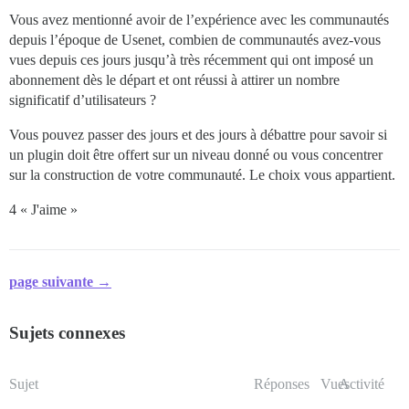
Vous avez mentionné avoir de l’expérience avec les communautés
depuis l’époque de Usenet, combien de communautés avez-vous
vues depuis ces jours jusqu’à très récemment qui ont imposé un
abonnement dès le départ et ont réussi à attirer un nombre
significatif d’utilisateurs ?
Vous pouvez passer des jours et des jours à débattre pour savoir si
un plugin doit être offert sur un niveau donné ou vous concentrer
sur la construction de votre communauté. Le choix vous appartient.
4 « J'aime »
page suivante →
Sujets connexes
Sujet
Réponses
Vues
Activité