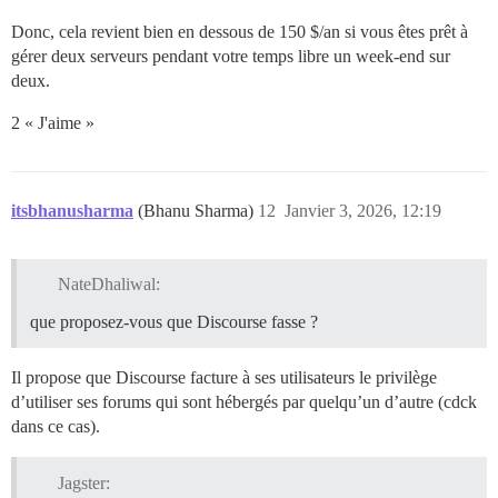
Donc, cela revient bien en dessous de 150 $/an si vous êtes prêt à
gérer deux serveurs pendant votre temps libre un week-end sur
deux.
2 « J'aime »
itsbhanusharma
(Bhanu Sharma)
12
Janvier 3, 2026, 12:19
NateDhaliwal:
que proposez-vous que Discourse fasse ?
Il propose que Discourse facture à ses utilisateurs le privilège
d’utiliser ses forums qui sont hébergés par quelqu’un d’autre (cdck
dans ce cas).
Jagster: