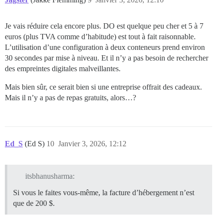
Je vais réduire cela encore plus. DO est quelque peu cher et 5 à 7
euros (plus TVA comme d’habitude) est tout à fait raisonnable.
L’utilisation d’une configuration à deux conteneurs prend environ
30 secondes par mise à niveau. Et il n’y a pas besoin de rechercher
des empreintes digitales malveillantes.
Mais bien sûr, ce serait bien si une entreprise offrait des cadeaux.
Mais il n’y a pas de repas gratuits, alors…?
Ed_S
(Ed S)
10
Janvier 3, 2026, 12:12
itsbhanusharma:
Si vous le faites vous-même, la facture d’hébergement n’est
que de 200 $.