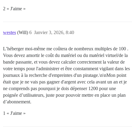
2 « J'aime »
westes
(Will)
6
Janvier 3, 2026, 8:40
L’héberger moi-même me coûtera de nombreux multiples de 100
.
Vous devez amortir le coût du matériel ou du matériel virtuel/de la
bande passante, et vous devez calculer correctement la valeur de
votre temps pour l'administrer et être constamment vigilant dans les
journaux à la recherche d'empreintes d'un piratage.\n\nMon point
était que je ne vais pas gagner d'argent avec cela avant un an et je
ne comprends pas pourquoi je dois dépenser 1200
pour une
poignée d’utilisateurs, juste pour pouvoir mettre en place un plan
d’abonnement.
1 « J'aime »