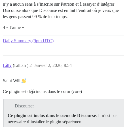
n’y a aucun sens à s’inscrire sur Patreon et à essayer d’intégrer
Discourse alors que Discourse est en fait l’endroit où je veux que
les gens passent 99 % de leur temps.
4 « J'aime »
Daily Summary (9pm UTC)
Lilly
(Lillian )
2
Janvier 2, 2026, 8:54
Salut Will
Ce plugin est déjà inclus dans le cœur (core)
Discourse:
Ce plugin est inclus dans le cœur de Discourse
. Il n’est pas
nécessaire d’installer le plugin séparément.