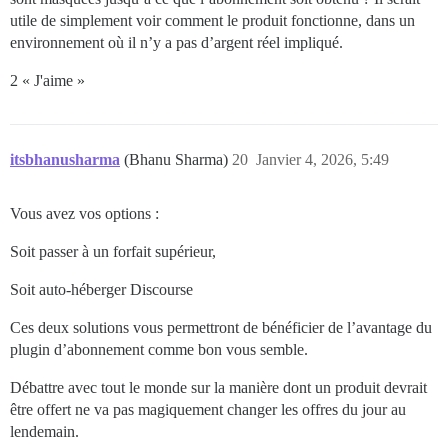
utile de simplement voir comment le produit fonctionne, dans un
environnement où il n’y a pas d’argent réel impliqué.
2 « J'aime »
itsbhanusharma
(Bhanu Sharma)
20
Janvier 4, 2026, 5:49
Vous avez vos options :
Soit passer à un forfait supérieur,
Soit auto-héberger Discourse
Ces deux solutions vous permettront de bénéficier de l’avantage du
plugin d’abonnement comme bon vous semble.
Débattre avec tout le monde sur la manière dont un produit devrait
être offert ne va pas magiquement changer les offres du jour au
lendemain.