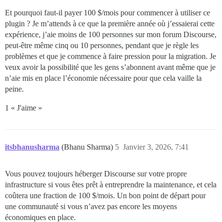
Et pourquoi faut-il payer 100 $/mois pour commencer à utiliser ce
plugin ? Je m’attends à ce que la première année où j’essaierai cette
expérience, j’aie moins de 100 personnes sur mon forum Discourse,
peut-être même cinq ou 10 personnes, pendant que je règle les
problèmes et que je commence à faire pression pour la migration. Je
veux avoir la possibilité que les gens s’abonnent avant même que je
n’aie mis en place l’économie nécessaire pour que cela vaille la
peine.
1 « J'aime »
itsbhanusharma
(Bhanu Sharma)
5
Janvier 3, 2026, 7:41
Vous pouvez toujours héberger Discourse sur votre propre
infrastructure si vous êtes prêt à entreprendre la maintenance, et cela
coûtera une fraction de 100 $/mois. Un bon point de départ pour
une communauté si vous n’avez pas encore les moyens
économiques en place.