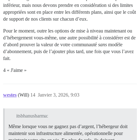
inférieur, mais nous devons prendre en considération si des limites
appropriées sont en place entre les différents plans, ainsi que le coût
de support de nos clients sur chacun d’eux.
Pour le moment, outre les options de mise à niveau maintenant ou
d’hébergement vous-même, une autre possibilité à considérer est de
d’abord prouver la valeur de votre communauté
sans
modèle
d’abonnement, puis de l’ajouter plus tard, une fois que vous l’avez
fait.
4 « J'aime »
westes
(Will)
14
Janvier 3, 2026, 9:03
itsbhanusharma:
Même lorsque vous ne gagnez pas d’argent, l’hébergeur doit
maintenir son infrastructure alimentée, opérationnelle pour