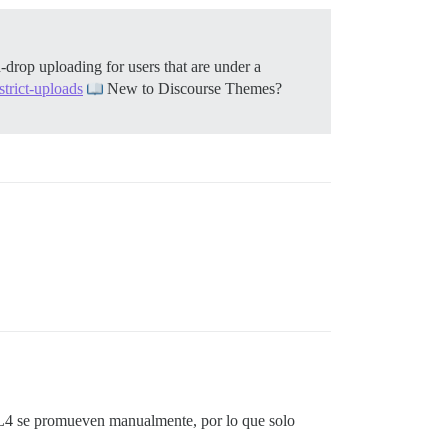
drop uploading for users that are under a
strict-uploads
New to Discourse Themes?
L4 se promueven manualmente, por lo que solo