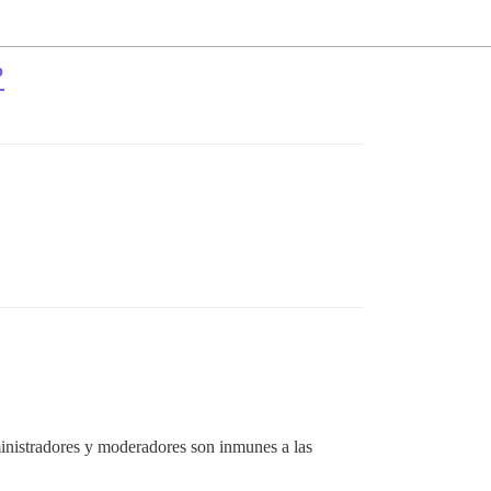
?
inistradores y moderadores son inmunes a las