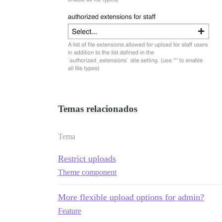
Temas relacionados
Tema
Restrict uploads
Theme component
More flexible upload options for admin?
Feature