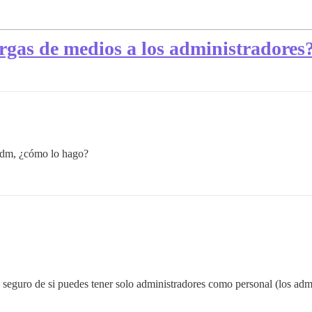
argas de medios a los administradores
 adm, ¿cómo lo hago?
seguro de si puedes tener solo administradores como personal (los adm