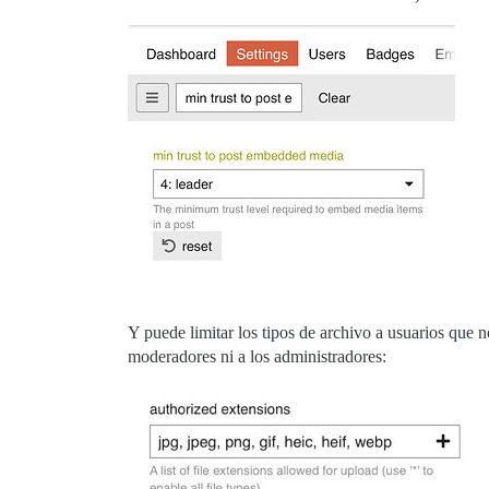
Y puede limitar los tipos de archivo a usuarios que 
moderadores ni a los administradores: