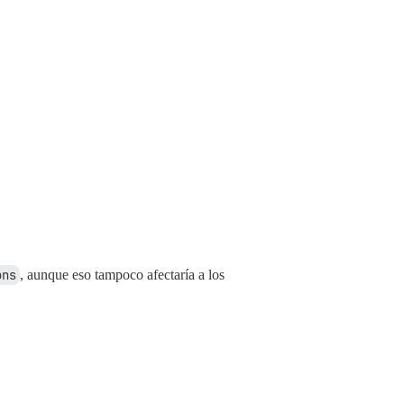
ons
, aunque eso tampoco afectaría a los