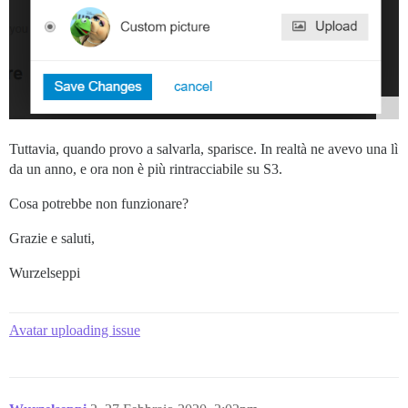
Tuttavia, quando provo a salvarla, sparisce. In realtà ne avevo una lì
da un anno, e ora non è più rintracciabile su S3.
Cosa potrebbe non funzionare?
Grazie e saluti,
Wurzelseppi
Avatar uploading issue