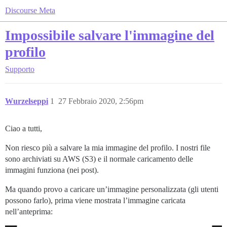
Discourse Meta
Impossibile salvare l'immagine del
profilo
Supporto
Wurzelseppi
1
27 Febbraio 2020, 2:56pm
Ciao a tutti,
Non riesco più a salvare la mia immagine del profilo. I nostri file
sono archiviati su AWS (S3) e il normale caricamento delle
immagini funziona (nei post).
Ma quando provo a caricare un’immagine personalizzata (gli utenti
possono farlo), prima viene mostrata l’immagine caricata
nell’anteprima: