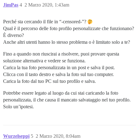
JimPas
4
2 Marzo 2020, 1:43am
Perché sta cercando il file in “-censored-”?
Qual è il percorso delle foto profilo personalizzate che funzionano?
È diverso?
Anche altri utenti hanno lo stesso problema o è limitato solo a te?
Fino a quando non riuscirai a risolvere, puoi provare questa
soluzione alternativa e vedere se funziona.
Carica la tua foto personalizzata in un post e salva il post.
Clicca con il tasto destro e salva la foto sul tuo computer.
Carica la foto dal tuo PC sul tuo profilo e salva.
Potrebbe essere legato al luogo da cui stai caricando la foto
personalizzata, il che causa il mancato salvataggio nel tuo profilo.
Solo un’ipotesi.
Wurzelseppi
5
2 Marzo 2020, 8:04am