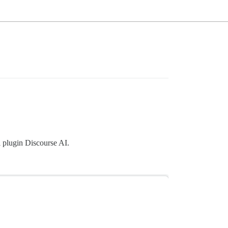
l plugin Discourse AI.