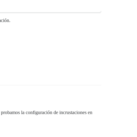
ación.
probamos la configuración de incrustaciones en