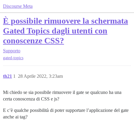
Discourse Meta
È possibile rimuovere la schermata
Gated Topics dagli utenti con
conoscenze CSS?
Supporto
gated-topics
th21
1
28 Aprile 2022, 3:23am
Mi chiedo se sia possibile rimuovere il gate se qualcuno ha una
certa conoscenza di CSS e js?
E c’è qualche possibilità di poter supportare l’applicazione del gate
anche ai tag?