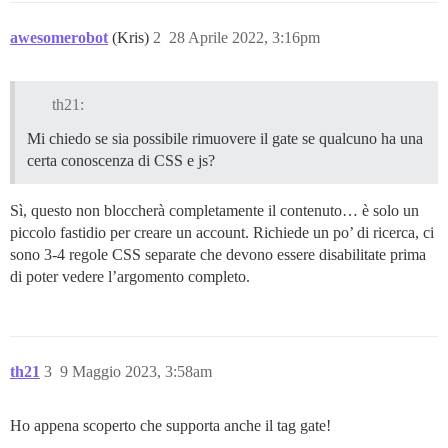
awesomerobot
(Kris)
2
28 Aprile 2022, 3:16pm
th21:
Mi chiedo se sia possibile rimuovere il gate se qualcuno ha una
certa conoscenza di CSS e js?
Sì, questo non bloccherà completamente il contenuto… è solo un
piccolo fastidio per creare un account. Richiede un po’ di ricerca, ci
sono 3-4 regole CSS separate che devono essere disabilitate prima
di poter vedere l’argomento completo.
th21
3
9 Maggio 2023, 3:58am
Ho appena scoperto che supporta anche il tag gate!