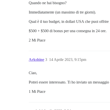
Quando ne hai bisogno?
Immediatamente (un massimo di tre giorni).
Qual è il tuo budget, in dollari USA che puoi offrir
$500 + $500 di bonus per una consegna in 24 ore.
2 Mi Piace
Arkshine
3
14 Aprile 2023, 9:15pm
Ciao,
Potrei essere interessato. Ti ho inviato un messaggio
1 Mi Piace