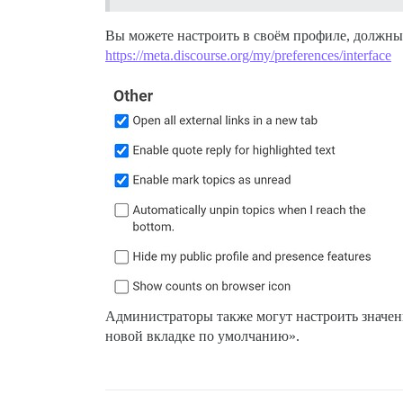
Вы можете настроить в своём профиле, должны 
https://meta.discourse.org/my/preferences/interface
Администраторы также могут настроить значен
новой вкладке по умолчанию».