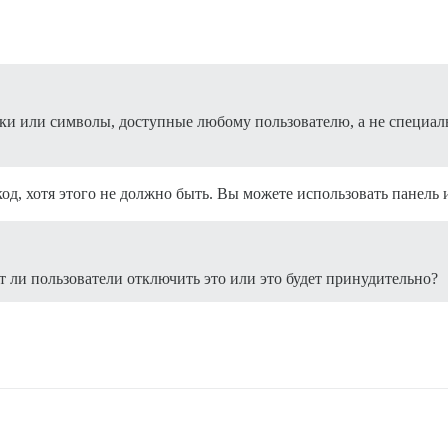
ки или символы, доступные любому пользователю, а не специаль
код, хотя этого не должно быть. Вы можете использовать панель
ли пользователи отключить это или это будет принудительно?