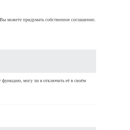
 Вы можете придумать собственное соглашение.
у функцию, могу ли я отключить её в своём