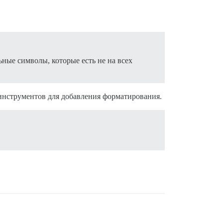
ные символы, которые есть не на всех
 инструментов для добавления форматирования.