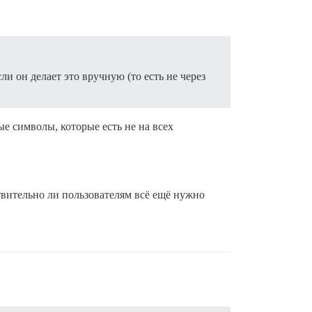
ли он делает это вручную (то есть не через
е символы, которые есть не на всех
твительно ли пользователям всё ещё нужно