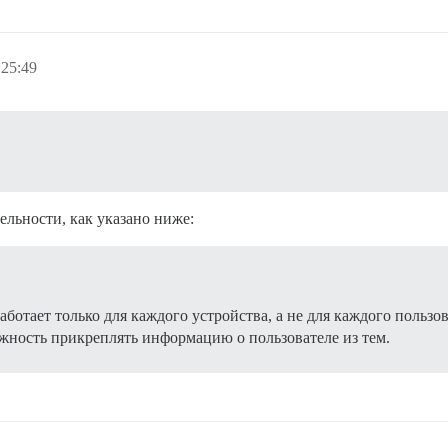
:25:49
ельности, как указано ниже:
ботает только для каждого устройства, а не для каждого пользов
ожность прикреплять информацию о пользователе из тем.