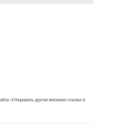
сайта «Открывать другие внешние ссылки в