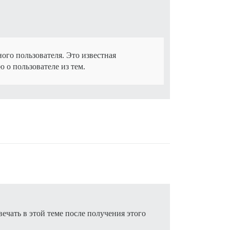
ного пользователя. Это известная
 о пользователе из тем.
ечать в этой теме после получения этого