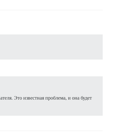
ателя. Это известная проблема, и она будет