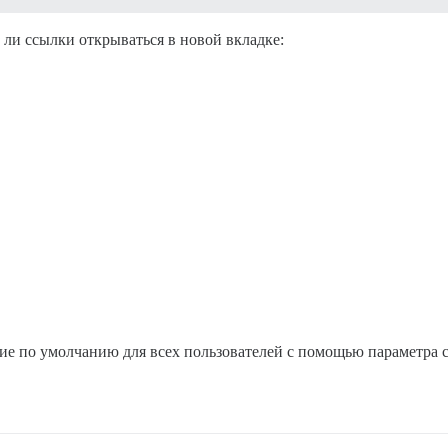
ли ссылки открываться в новой вкладке:
ие по умолчанию для всех пользователей с помощью параметра 