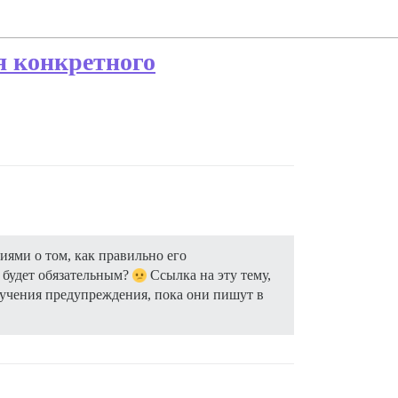
я конкретного
ями о том, как правильно его
 будет обязательным?
Ссылка на эту тему,
лучения предупреждения, пока они пишут в