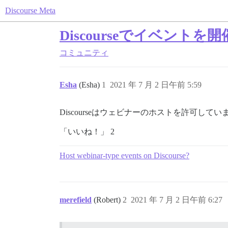
Discourse Meta
Discourseでイベント
コミュニティ
Esha
(Esha)
1
2021 年 7 月 2 日午前 5:59
Discourseはウェビナーのホストを許可してい
「いいね！」 2
Host webinar-type events on Discourse?
merefield
(Robert)
2
2021 年 7 月 2 日午前 6:27