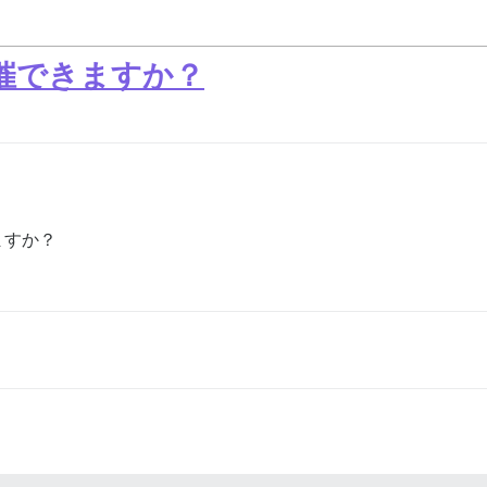
を開催できますか？
ますか？