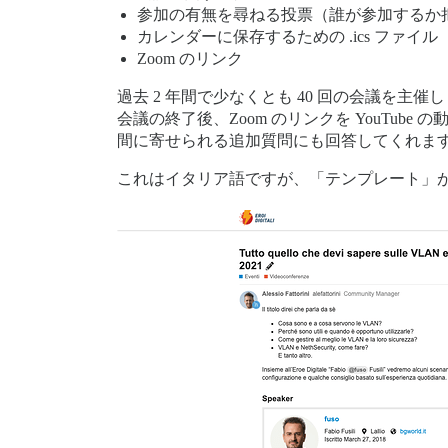
参加の有無を尋ねる投票（誰が参加するか
カレンダーに保存するための .ics ファイル
Zoom のリンク
過去 2 年間で少なくとも 40 回の会議を主催
会議の終了後、Zoom のリンクを YouT
間に寄せられる追加質問にも回答してくれま
これはイタリア語ですが、「テンプレート」