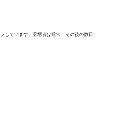
ーアップしています。登壇者は通常、その後の数日