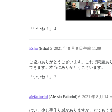
「いいね！」 4
Esha
(Esha)
5
2021 年 8 月 9 日午前 11:09
ご協力ありがとうございます。これで問題あり
できます。本当にありがとうございます。
「いいね！」 2
alefattorini
(Alessio Fattorini)
6
2021 年 8 月 14
はい、少し手作り感がありますが、とてもう