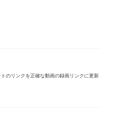
ントのリンクを正確な動画の録画リンクに更新